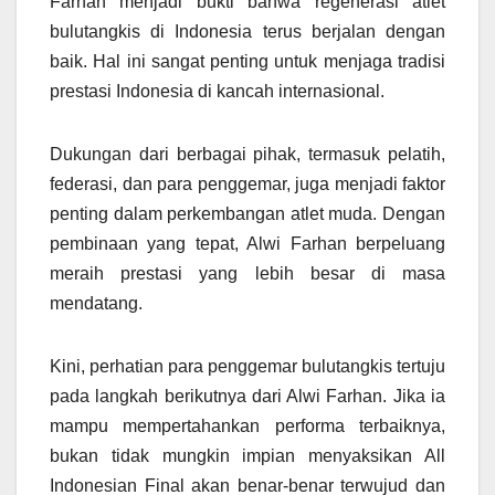
Farhan menjadi bukti bahwa regenerasi atlet
bulutangkis di Indonesia terus berjalan dengan
baik. Hal ini sangat penting untuk menjaga tradisi
prestasi Indonesia di kancah internasional.
Dukungan dari berbagai pihak, termasuk pelatih,
federasi, dan para penggemar, juga menjadi faktor
penting dalam perkembangan atlet muda. Dengan
pembinaan yang tepat, Alwi Farhan berpeluang
meraih prestasi yang lebih besar di masa
mendatang.
Kini, perhatian para penggemar bulutangkis tertuju
pada langkah berikutnya dari Alwi Farhan. Jika ia
mampu mempertahankan performa terbaiknya,
bukan tidak mungkin impian menyaksikan All
Indonesian Final akan benar-benar terwujud dan