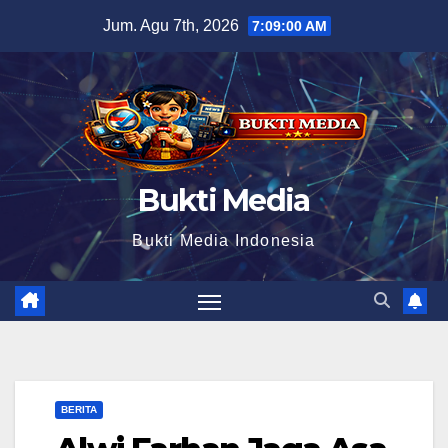
Skip
Jum. Agu 7th, 2026
7:09:01 AM
to
content
Bukti Media
Bukti Media Indonesia
BERITA