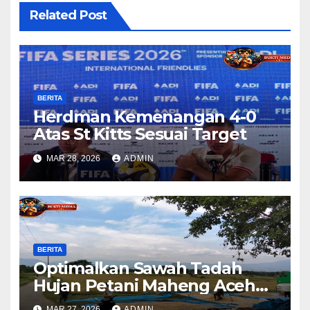
Related Post
BERITA
Herdman Kemenangan 4-0
Atas St Kitts Sesuai Target
MAR 28, 2026
ADMIN
BERITA
Optimalkan Sawah Tadah
Hujan Petani Maheng Aceh
Besar Dukung Swasembada
MAR 27, 2026
ADMIN