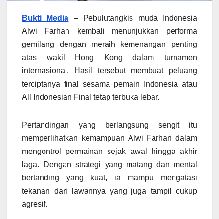
Bukti Media
– Pebulutangkis muda Indonesia
Alwi Farhan kembali menunjukkan performa
gemilang dengan meraih kemenangan penting
atas wakil Hong Kong dalam turnamen
internasional. Hasil tersebut membuat peluang
terciptanya final sesama pemain Indonesia atau
All Indonesian Final tetap terbuka lebar.
Pertandingan yang berlangsung sengit itu
memperlihatkan kemampuan Alwi Farhan dalam
mengontrol permainan sejak awal hingga akhir
laga. Dengan strategi yang matang dan mental
bertanding yang kuat, ia mampu mengatasi
tekanan dari lawannya yang juga tampil cukup
agresif.