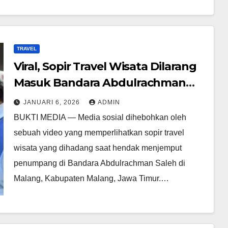
TRAVEL
Viral, Sopir Travel Wisata Dilarang
Masuk Bandara Abdulrachman
Saleh Malang
JANUARI 6, 2026
ADMIN
BUKTI MEDIA — Media sosial dihebohkan oleh
sebuah video yang memperlihatkan sopir travel
wisata yang dihadang saat hendak menjemput
penumpang di Bandara Abdulrachman Saleh di
Malang, Kabupaten Malang, Jawa Timur.…