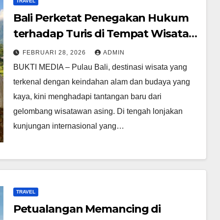
TRAVEL
Bali Perketat Penegakan Hukum
terhadap Turis di Tempat Wisata
Populer
FEBRUARI 28, 2026
ADMIN
BUKTI MEDIA – Pulau Bali, destinasi wisata yang
terkenal dengan keindahan alam dan budaya yang
kaya, kini menghadapi tantangan baru dari
gelombang wisatawan asing. Di tengah lonjakan
kunjungan internasional yang…
TRAVEL
Petualangan Memancing di