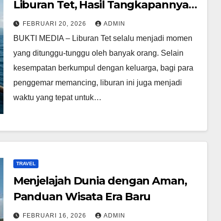
Liburan Tet, Hasil Tangkapannya
Melimpah
FEBRUARI 20, 2026
ADMIN
BUKTI MEDIA – Liburan Tet selalu menjadi momen
yang ditunggu-tunggu oleh banyak orang. Selain
kesempatan berkumpul dengan keluarga, bagi para
penggemar memancing, liburan ini juga menjadi
waktu yang tepat untuk…
TRAVEL
Menjelajah Dunia dengan Aman,
Panduan Wisata Era Baru
FEBRUARI 16, 2026
ADMIN