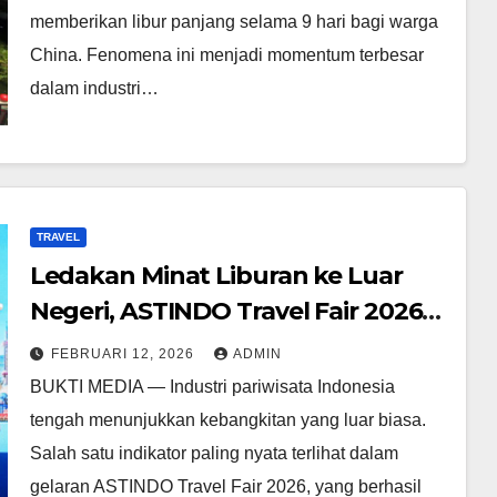
memberikan libur panjang selama 9 hari bagi warga
China. Fenomena ini menjadi momentum terbesar
dalam industri…
TRAVEL
Ledakan Minat Liburan ke Luar
Negeri, ASTINDO Travel Fair 2026
Sukses Besar!
FEBRUARI 12, 2026
ADMIN
BUKTI MEDIA — Industri pariwisata Indonesia
tengah menunjukkan kebangkitan yang luar biasa.
Salah satu indikator paling nyata terlihat dalam
gelaran ASTINDO Travel Fair 2026, yang berhasil