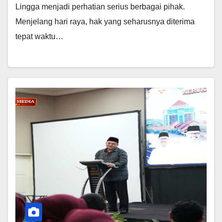
Lingga menjadi perhatian serius berbagai pihak.
Menjelang hari raya, hak yang seharusnya diterima
tepat waktu…