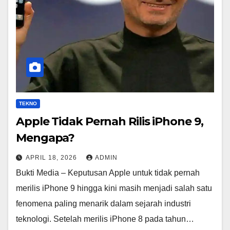
TEKNO
Apple Tidak Pernah Rilis iPhone 9,
Mengapa?
APRIL 18, 2026
ADMIN
Bukti Media – Keputusan Apple untuk tidak pernah
merilis iPhone 9 hingga kini masih menjadi salah satu
fenomena paling menarik dalam sejarah industri
teknologi. Setelah merilis iPhone 8 pada tahun…