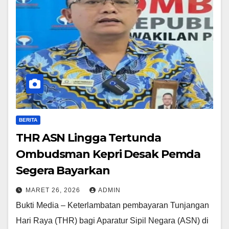
BERITA
THR ASN Lingga Tertunda
Ombudsman Kepri Desak Pemda
Segera Bayarkan
MARET 26, 2026
ADMIN
Bukti Media – Keterlambatan pembayaran Tunjangan
Hari Raya (THR) bagi Aparatur Sipil Negara (ASN) di