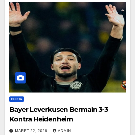
BERITA
Bayer Leverkusen Bermain 3-3
Kontra Heidenheim
MARET 22, 2026
ADMIN