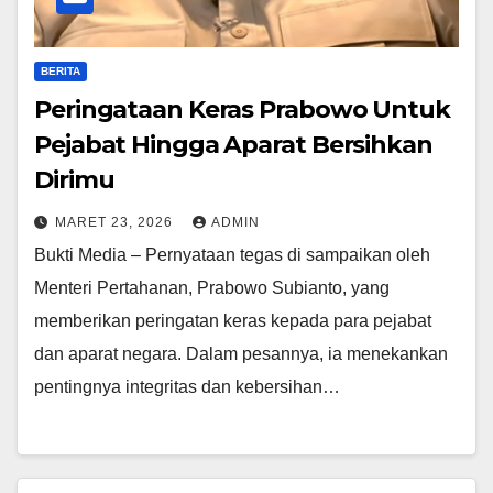
BERITA
Peringataan Keras Prabowo Untuk
Pejabat Hingga Aparat Bersihkan
Dirimu
MARET 23, 2026
ADMIN
Bukti Media – Pernyataan tegas di sampaikan oleh
Menteri Pertahanan, Prabowo Subianto, yang
memberikan peringatan keras kepada para pejabat
dan aparat negara. Dalam pesannya, ia menekankan
pentingnya integritas dan kebersihan…