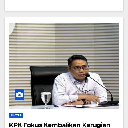
TRAVEL
KPK Fokus Kembalikan Kerugian