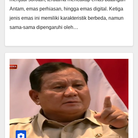
Antam, emas perhiasan, hingga emas digital. Ketiga
jenis emas ini memiliki karakteristik berbeda, namun
sama-sama dipengaruhi oleh…