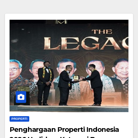
PROPERTI
Penghargaan Properti Indonesia