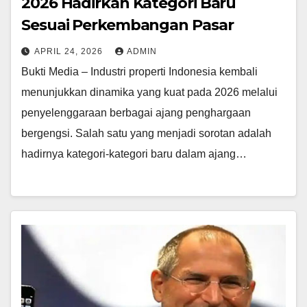
2026 Hadirkan Kategori Baru
Sesuai Perkembangan Pasar
APRIL 24, 2026
ADMIN
Bukti Media – Industri properti Indonesia kembali
menunjukkan dinamika yang kuat pada 2026 melalui
penyelenggaraan berbagai ajang penghargaan
bergengsi. Salah satu yang menjadi sorotan adalah
hadirnya kategori-kategori baru dalam ajang…