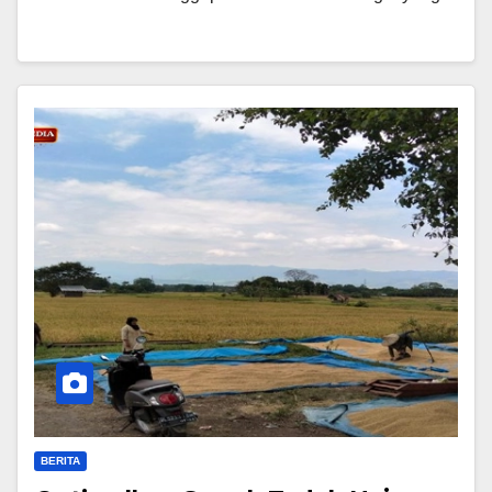
BERITA