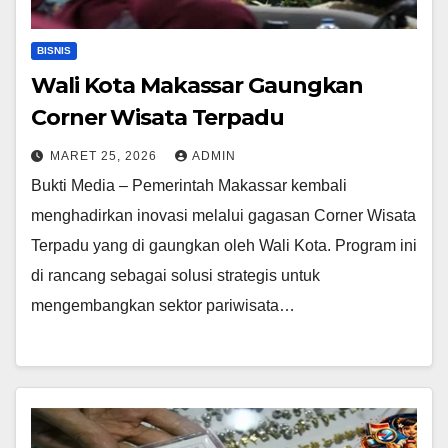
BISNIS
Wali Kota Makassar Gaungkan
Corner Wisata Terpadu
MARET 25, 2026
ADMIN
Bukti Media – Pemerintah Makassar kembali
menghadirkan inovasi melalui gagasan Corner Wisata
Terpadu yang di gaungkan oleh Wali Kota. Program ini
di rancang sebagai solusi strategis untuk
mengembangkan sektor pariwisata…