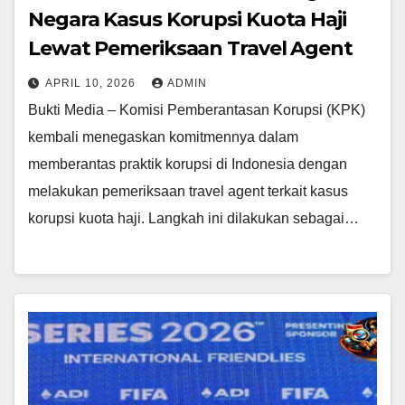
Negara Kasus Korupsi Kuota Haji
Lewat Pemeriksaan Travel Agent
APRIL 10, 2026
ADMIN
Bukti Media – Komisi Pemberantasan Korupsi (KPK)
kembali menegaskan komitmennya dalam
memberantas praktik korupsi di Indonesia dengan
melakukan pemeriksaan travel agent terkait kasus
korupsi kuota haji. Langkah ini dilakukan sebagai…