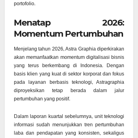
portofolio.
Menatap 2026:
Momentum Pertumbuhan
Menjelang tahun 2026, Astra Graphia diperkirakan
akan memanfaatkan momentum digitalisasi bisnis
yang terus berkembang di Indonesia. Dengan
basis klien yang kuat di sektor korporat dan fokus
pada layanan berbasis teknologi, Astragraphia
diproyeksikan tetap berada dalam jalur
pertumbuhan yang positif.
Dalam laporan kuartal sebelumnya, unit teknologi
informasi sudah menunjukkan tren pertumbuhan
laba dan pendapatan yang konsisten, sekaligus