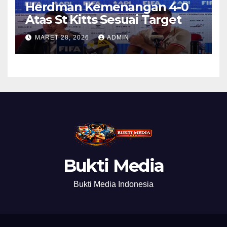
Herdman Kemenangan 4-0
Atas St Kitts Sesuai Target
MARET 28, 2026
ADMIN
Bukti Media
Bukti Media Indonesia