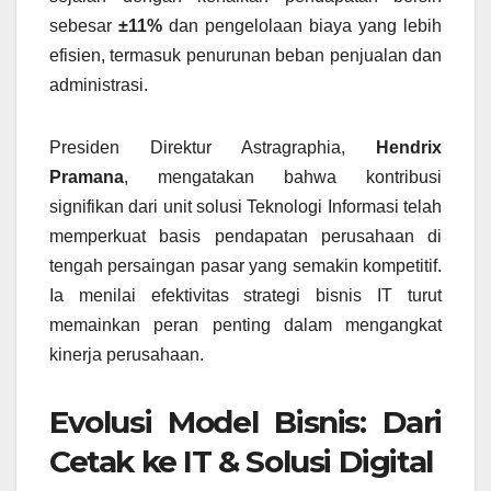
sebesar
±11%
dan pengelolaan biaya yang lebih
efisien, termasuk penurunan beban penjualan dan
administrasi.
Presiden Direktur Astragraphia,
Hendrix
Pramana
, mengatakan bahwa kontribusi
signifikan dari unit solusi Teknologi Informasi telah
memperkuat basis pendapatan perusahaan di
tengah persaingan pasar yang semakin kompetitif.
Ia menilai efektivitas strategi bisnis IT turut
memainkan peran penting dalam mengangkat
kinerja perusahaan.
Evolusi Model Bisnis: Dari
Cetak ke IT & Solusi Digital