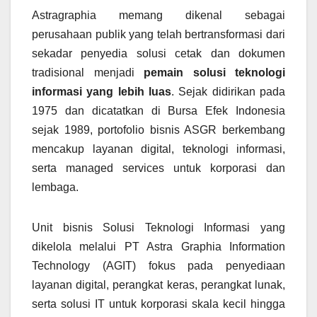
Astragraphia memang dikenal sebagai
perusahaan publik yang telah bertransformasi dari
sekadar penyedia solusi cetak dan dokumen
tradisional menjadi
pemain solusi teknologi
informasi yang lebih luas
. Sejak didirikan pada
1975 dan dicatatkan di Bursa Efek Indonesia
sejak 1989, portofolio bisnis ASGR berkembang
mencakup layanan digital, teknologi informasi,
serta managed services untuk korporasi dan
lembaga.
Unit bisnis Solusi Teknologi Informasi yang
dikelola melalui PT Astra Graphia Information
Technology (AGIT) fokus pada penyediaan
layanan digital, perangkat keras, perangkat lunak,
serta solusi IT untuk korporasi skala kecil hingga