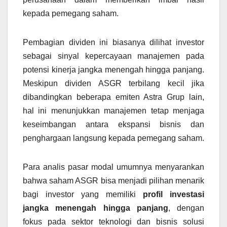
kepada pemegang saham.
Pembagian dividen ini biasanya dilihat investor
sebagai sinyal kepercayaan manajemen pada
potensi kinerja jangka menengah hingga panjang.
Meskipun dividen ASGR terbilang kecil jika
dibandingkan beberapa emiten Astra Grup lain,
hal ini menunjukkan manajemen tetap menjaga
keseimbangan antara ekspansi bisnis dan
penghargaan langsung kepada pemegang saham.
Para analis pasar modal umumnya menyarankan
bahwa saham ASGR bisa menjadi pilihan menarik
bagi investor yang memiliki
profil investasi
jangka menengah hingga panjang
, dengan
fokus pada sektor teknologi dan bisnis solusi