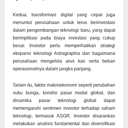
Kedua, transformasi digital yang cepat juga
menuntut perusahaan untuk terus berinvestasi
dalam pengembangan teknologi baru, yang dapat
berimplikasi pada biaya investasi yang cukup
besar. Investor perlu memperhatikan strategi
ekspansi teknologi Astragraphia dan bagaimana
perusahaan mengelola arus kas serta beban
operasionalnya dalam jangka panjang.
Selain itu, faktor makroekonomi seperti perubahan
suku bunga, kondisi pasar modal global, dan
dinamika pasar teknologi global dapat
memengaruhi sentimen investor terhadap saham
teknologi, termasuk ASGR. Investor disarankan
melakukan analisis fundamental dan diversifikasi