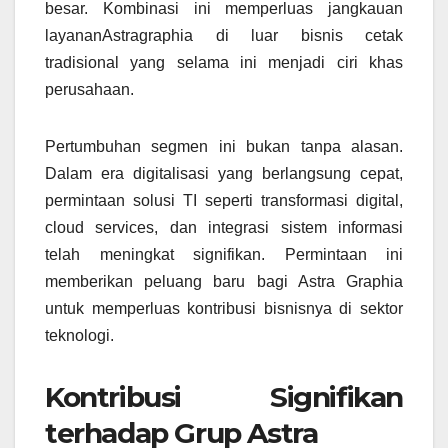
besar. Kombinasi ini memperluas jangkauan
layananAstragraphia di luar bisnis cetak
tradisional yang selama ini menjadi ciri khas
perusahaan.
Pertumbuhan segmen ini bukan tanpa alasan.
Dalam era digitalisasi yang berlangsung cepat,
permintaan solusi TI seperti transformasi digital,
cloud services, dan integrasi sistem informasi
telah meningkat signifikan. Permintaan ini
memberikan peluang baru bagi Astra Graphia
untuk memperluas kontribusi bisnisnya di sektor
teknologi.
Kontribusi Signifikan
terhadap Grup Astra