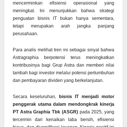
mencerminkan efisiensi operasional yang
meningkat. Ini menunjukkan bahwa strategi
penguatan bisnis IT bukan hanya sementara,
tetapi merupakan arah jangka panjang
perusahaan.
Para analis melihat tren ini sebagai sinyal bahwa
Astragraphia berpotensi terus meningkatkan
kontribusinya bagi Grup Astra dan memberi nilai
tambah bagi investor melalui potensi pertumbuhan
dan pembayaran dividen yang berkelanjutan.
Secara keseluruhan,
bisnis IT menjadi motor
penggerak utama dalam mendongkrak kinerja
PT Astra Graphia Tbk (ASGR)
pada 2025, yang
tercermin dari kenaikan laba bersih, efisiensi