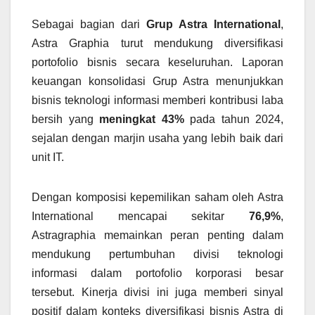
Sebagai bagian dari
Grup Astra International
,
Astra Graphia turut mendukung diversifikasi
portofolio bisnis secara keseluruhan. Laporan
keuangan konsolidasi Grup Astra menunjukkan
bisnis teknologi informasi memberi kontribusi laba
bersih yang
meningkat 43%
pada tahun 2024,
sejalan dengan marjin usaha yang lebih baik dari
unit IT.
Dengan komposisi kepemilikan saham oleh Astra
International mencapai sekitar
76,9%
,
Astragraphia memainkan peran penting dalam
mendukung pertumbuhan divisi teknologi
informasi dalam portofolio korporasi besar
tersebut. Kinerja divisi ini juga memberi sinyal
positif dalam konteks diversifikasi bisnis Astra di