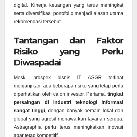
digital. Kinerja keuangan yang terus meningkat
serta diversifikasi portofolio menjadi alasan utama
rekomendasi tersebut.
Tantangan dan Faktor
Risiko yang Perlu
Diwaspadai
Meski prospek bisnis IT ASGR terlihat
menjanjikan, ada beberapa risiko yang tetap perlu
diperhatikan oleh calon investor. Pertama,
tingkat
persaingan di industri teknologi informasi
sangat tinggi
, dengan banyak pemain lokal dan
global yang agresif menawarkan layanan serupa.
Astragraphia perlu terus meningkatkan inovasi
agar tetap kompetitif.