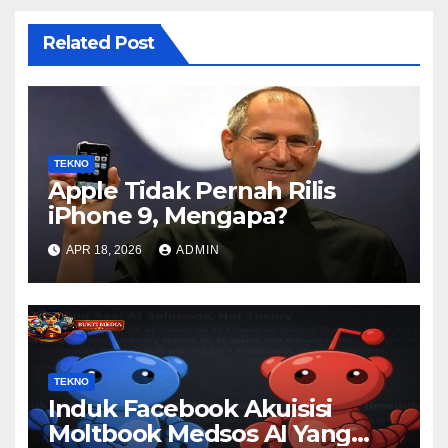
Related Post
TEKNO
Apple Tidak Pernah Rilis
iPhone 9, Mengapa?
APR 18, 2026
ADMIN
TEKNO
Induk Facebook Akuisisi
Moltbook Medsos AI Yang