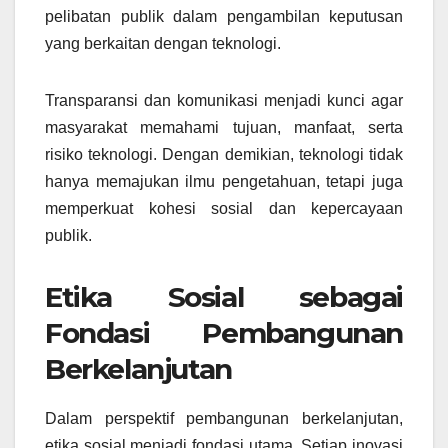
pelibatan publik dalam pengambilan keputusan
yang berkaitan dengan teknologi.
Transparansi dan komunikasi menjadi kunci agar
masyarakat memahami tujuan, manfaat, serta
risiko teknologi. Dengan demikian, teknologi tidak
hanya memajukan ilmu pengetahuan, tetapi juga
memperkuat kohesi sosial dan kepercayaan
publik.
Etika Sosial sebagai
Fondasi Pembangunan
Berkelanjutan
Dalam perspektif pembangunan berkelanjutan,
etika sosial menjadi fondasi utama. Setiap inovasi