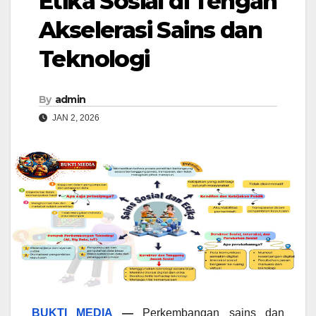
Etika Sosial di Tengah
Akselerasi Sains dan
Teknologi
By
admin
JAN 2, 2026
BUKTI MEDIA
—
Perkembangan sains dan