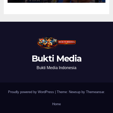
Bukti Media
Bukti Media Indonesia
Proudly powered by WordPress
|
Theme: Newsup by
Themeansar
.
Home