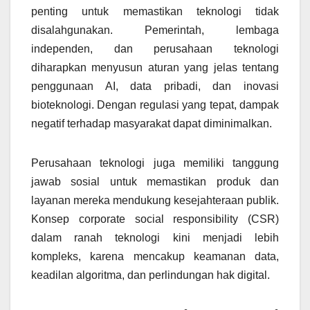
penting untuk memastikan teknologi tidak
disalahgunakan. Pemerintah, lembaga
independen, dan perusahaan teknologi
diharapkan menyusun aturan yang jelas tentang
penggunaan AI, data pribadi, dan inovasi
bioteknologi. Dengan regulasi yang tepat, dampak
negatif terhadap masyarakat dapat diminimalkan.
Perusahaan teknologi juga memiliki tanggung
jawab sosial untuk memastikan produk dan
layanan mereka mendukung kesejahteraan publik.
Konsep corporate social responsibility (CSR)
dalam ranah teknologi kini menjadi lebih
kompleks, karena mencakup keamanan data,
keadilan algoritma, dan perlindungan hak digital.