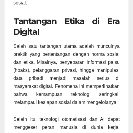
sosial.
Tantangan Etika di Era
Digital
Salah satu tantangan utama adalah munculnya
praktik yang bertentangan dengan norma sosial
dan etika. Misalnya, penyebaran informasi palsu
(hoaks), pelanggaran privasi, hingga manipulasi
data pribadi menjadi masalah serius di
masyarakat digital. Fenomena ini memperlihatkan
bahwa kemampuan teknologi seringkali
melampaui kesiapan sosial dalam mengelolanya.
Selain itu, teknologi otomatisasi dan AI dapat
menggeser peran manusia di dunia kerja,