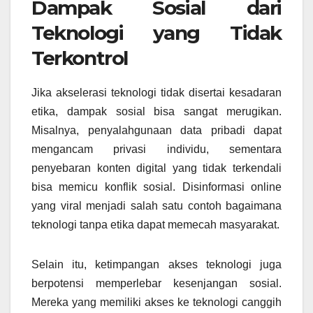
Dampak Sosial dari
Teknologi yang Tidak
Terkontrol
Jika akselerasi teknologi tidak disertai kesadaran
etika, dampak sosial bisa sangat merugikan.
Misalnya, penyalahgunaan data pribadi dapat
mengancam privasi individu, sementara
penyebaran konten digital yang tidak terkendali
bisa memicu konflik sosial. Disinformasi online
yang viral menjadi salah satu contoh bagaimana
teknologi tanpa etika dapat memecah masyarakat.
Selain itu, ketimpangan akses teknologi juga
berpotensi memperlebar kesenjangan sosial.
Mereka yang memiliki akses ke teknologi canggih