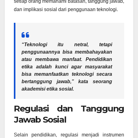
setiap orang memahami batasan, tanggung jawab,
dan implikasi sosial dari penggunaan teknologi.
“Teknologi itu netral, tetapi
penggunaannya bisa membahayakan
atau membawa manfaat. Pendidikan
etika adalah kunci agar masyarakat
bisa memanfaatkan teknologi secara
bertanggung jawab,” kata seorang
akademisi etika sosial.
Regulasi dan Tanggung
Jawab Sosial
Selain pendidikan, regulasi menjadi instrumen