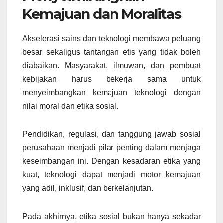
Kemajuan dan Moralitas
Akselerasi sains dan teknologi membawa peluang
besar sekaligus tantangan etis yang tidak boleh
diabaikan. Masyarakat, ilmuwan, dan pembuat
kebijakan harus bekerja sama untuk
menyeimbangkan kemajuan teknologi dengan
nilai moral dan etika sosial.
Pendidikan, regulasi, dan tanggung jawab sosial
perusahaan menjadi pilar penting dalam menjaga
keseimbangan ini. Dengan kesadaran etika yang
kuat, teknologi dapat menjadi motor kemajuan
yang adil, inklusif, dan berkelanjutan.
Pada akhirnya, etika sosial bukan hanya sekadar