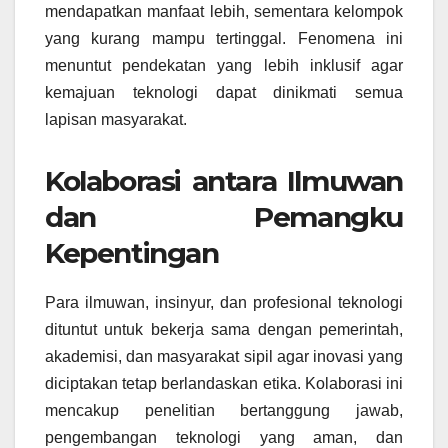
mendapatkan manfaat lebih, sementara kelompok
yang kurang mampu tertinggal. Fenomena ini
menuntut pendekatan yang lebih inklusif agar
kemajuan teknologi dapat dinikmati semua
lapisan masyarakat.
Kolaborasi antara Ilmuwan
dan Pemangku
Kepentingan
Para ilmuwan, insinyur, dan profesional teknologi
dituntut untuk bekerja sama dengan pemerintah,
akademisi, dan masyarakat sipil agar inovasi yang
diciptakan tetap berlandaskan etika. Kolaborasi ini
mencakup penelitian bertanggung jawab,
pengembangan teknologi yang aman, dan