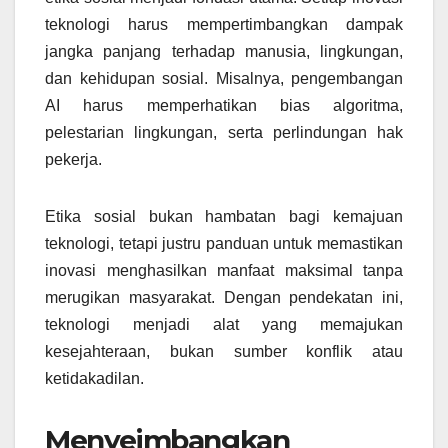
teknologi harus mempertimbangkan dampak
jangka panjang terhadap manusia, lingkungan,
dan kehidupan sosial. Misalnya, pengembangan
AI harus memperhatikan bias algoritma,
pelestarian lingkungan, serta perlindungan hak
pekerja.
Etika sosial bukan hambatan bagi kemajuan
teknologi, tetapi justru panduan untuk memastikan
inovasi menghasilkan manfaat maksimal tanpa
merugikan masyarakat. Dengan pendekatan ini,
teknologi menjadi alat yang memajukan
kesejahteraan, bukan sumber konflik atau
ketidakadilan.
Menyeimbangkan