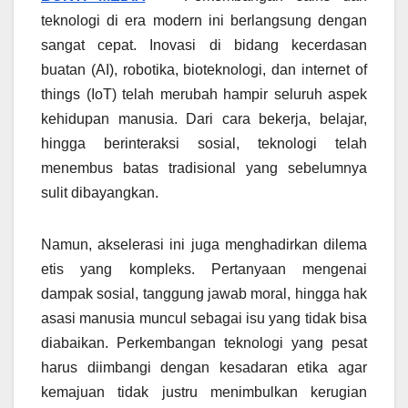
teknologi di era modern ini berlangsung dengan
sangat cepat. Inovasi di bidang kecerdasan
buatan (AI), robotika, bioteknologi, dan internet of
things (IoT) telah merubah hampir seluruh aspek
kehidupan manusia. Dari cara bekerja, belajar,
hingga berinteraksi sosial, teknologi telah
menembus batas tradisional yang sebelumnya
sulit dibayangkan.
Namun, akselerasi ini juga menghadirkan dilema
etis yang kompleks. Pertanyaan mengenai
dampak sosial, tanggung jawab moral, hingga hak
asasi manusia muncul sebagai isu yang tidak bisa
diabaikan. Perkembangan teknologi yang pesat
harus diimbangi dengan kesadaran etika agar
kemajuan tidak justru menimbulkan kerugian