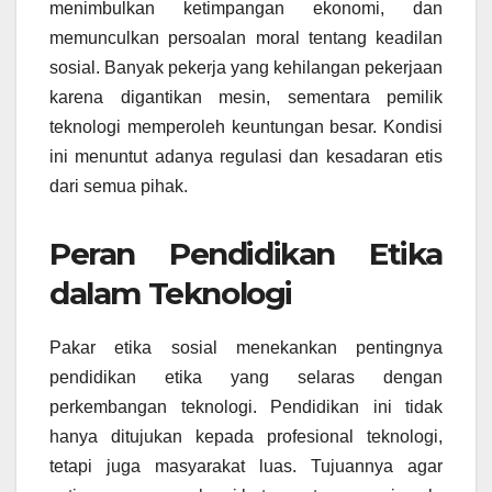
menimbulkan ketimpangan ekonomi, dan
memunculkan persoalan moral tentang keadilan
sosial. Banyak pekerja yang kehilangan pekerjaan
karena digantikan mesin, sementara pemilik
teknologi memperoleh keuntungan besar. Kondisi
ini menuntut adanya regulasi dan kesadaran etis
dari semua pihak.
Peran Pendidikan Etika
dalam Teknologi
Pakar etika sosial menekankan pentingnya
pendidikan etika yang selaras dengan
perkembangan teknologi. Pendidikan ini tidak
hanya ditujukan kepada profesional teknologi,
tetapi juga masyarakat luas. Tujuannya agar