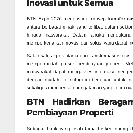
Inovasi untuk Semua
BTN Expo 2026 mengusung konsep
transforma
antara berbagai pihak yang terlibat dalam sekt
hingga masyarakat. Dalam rangka mendukung
memperkenalkan inovasi dan solusi yang dapat m
Salah satu aspek utama dari transformasi ekosis
mempermudah proses pembiayaan properti. Melal
masyarakat dapat mengakses informasi mengena
dengan mudah. Teknologi ini bertujuan untuk 
sekaligus memberikan pengalaman yang lebih ny
BTN Hadirkan Beragam
Pembiayaan Properti
Sebagai bank yang telah lama berkecimpung 