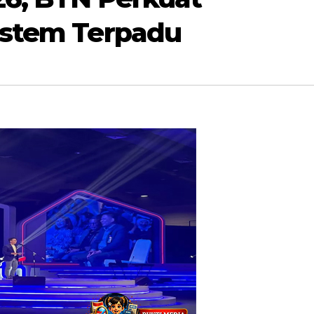
istem Terpadu