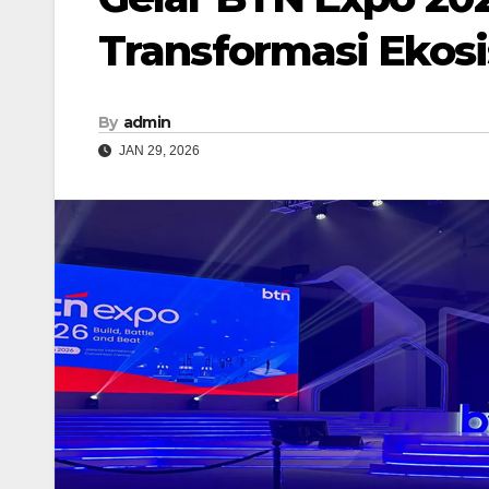
Transformasi Ekos
By
admin
JAN 29, 2026