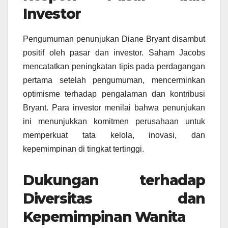
Investor
Pengumuman penunjukan Diane Bryant disambut
positif oleh pasar dan investor. Saham Jacobs
mencatatkan peningkatan tipis pada perdagangan
pertama setelah pengumuman, mencerminkan
optimisme terhadap pengalaman dan kontribusi
Bryant. Para investor menilai bahwa penunjukan
ini menunjukkan komitmen perusahaan untuk
memperkuat tata kelola, inovasi, dan
kepemimpinan di tingkat tertinggi.
Dukungan terhadap
Diversitas dan
Kepemimpinan Wanita