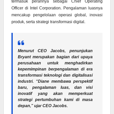
termasuk perannya sebagai Chief Operating
Officer di Intel Corporation. Pengalaman luasnya
mencakup pengelolaan operasi global, inovasi
produk, serta strategi transformasi digital.
Menurut CEO Jacobs, penunjukan
Bryant merupakan bagian dari upaya
perusahaan untuk menghadirkan
kepemimpinan berpengalaman di era
transformasi teknologi dan digitalisasi
industri
.
“Diane membawa perspektif
baru, pengalaman luas, dan visi
inovatif yang akan memperkuat
strategi pertumbuhan kami di masa
depan,”
ujar CEO Jacobs.