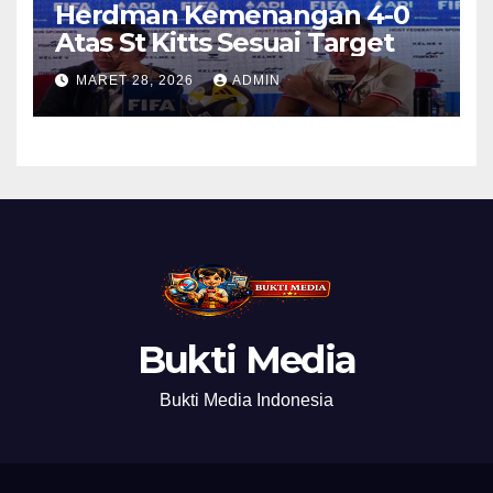
Herdman Kemenangan 4-0
Atas St Kitts Sesuai Target
MARET 28, 2026
ADMIN
Bukti Media
Bukti Media Indonesia