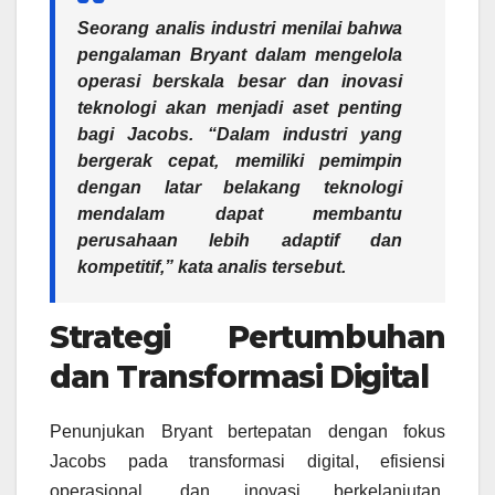
Seorang analis industri menilai bahwa
pengalaman Bryant dalam mengelola
operasi berskala besar dan inovasi
teknologi akan menjadi aset penting
bagi Jacobs.
“Dalam industri yang
bergerak cepat, memiliki pemimpin
dengan latar belakang teknologi
mendalam dapat membantu
perusahaan lebih adaptif dan
kompetitif,”
kata analis tersebut.
Strategi Pertumbuhan
dan Transformasi Digital
Penunjukan Bryant bertepatan dengan fokus
Jacobs pada transformasi digital, efisiensi
operasional, dan inovasi berkelanjutan.