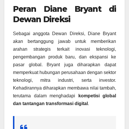
Peran Diane Bryant di
Dewan Direksi
Sebagai anggota Dewan Direksi, Diane Bryant
akan bertanggung jawab untuk memberikan
arahan strategis terkait inovasi teknologi,
pengembangan produk baru, dan ekspansi ke
pasar global. Bryant juga diharapkan dapat
memperkuat hubungan perusahaan dengan sektor
teknologi, mitra industri, serta investor.
Kehadirannya diharapkan membawa nilai tambah,
terutama dalam menghadapi
kompetisi global
dan tantangan transformasi digital
.