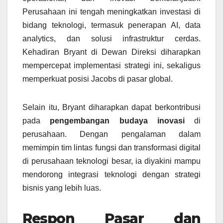
Perusahaan ini tengah meningkatkan investasi di
bidang teknologi, termasuk penerapan AI, data
analytics, dan solusi infrastruktur cerdas.
Kehadiran Bryant di Dewan Direksi diharapkan
mempercepat implementasi strategi ini, sekaligus
memperkuat posisi Jacobs di pasar global.
Selain itu, Bryant diharapkan dapat berkontribusi
pada
pengembangan budaya inovasi
di
perusahaan. Dengan pengalaman dalam
memimpin tim lintas fungsi dan transformasi digital
di perusahaan teknologi besar, ia diyakini mampu
mendorong integrasi teknologi dengan strategi
bisnis yang lebih luas.
Respon Pasar dan