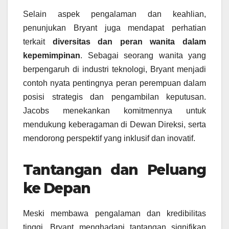
Selain aspek pengalaman dan keahlian,
penunjukan Bryant juga mendapat perhatian
terkait
diversitas dan peran wanita dalam
kepemimpinan
. Sebagai seorang wanita yang
berpengaruh di industri teknologi, Bryant menjadi
contoh nyata pentingnya peran perempuan dalam
posisi strategis dan pengambilan keputusan.
Jacobs menekankan komitmennya untuk
mendukung keberagaman di Dewan Direksi, serta
mendorong perspektif yang inklusif dan inovatif.
Tantangan dan Peluang
ke Depan
Meski membawa pengalaman dan kredibilitas
tinggi, Bryant menghadapi tantangan signifikan