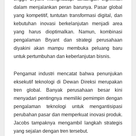
dalam menjalankan peran barunya. Pasar global
yang kompetitif, tuntutan transformasi digital, dan
kebutuhan inovasi berkelanjutan menjadi area
yang harus dioptimalkan. Namun, kombinasi
pengalaman Bryant dan strategi perusahaan
diyakini akan mampu membuka peluang baru
untuk pertumbuhan dan keberlanjutan bisnis.
Pengamat industri mencatat bahwa penunjukan
eksekutif teknologi di Dewan Direksi merupakan
tren global. Banyak perusahaan besar kini
menyadari pentingnya memiliki pemimpin dengan
pengalaman teknologi untuk mengantisipasi
perubahan pasar dan memperkuat inovasi produk.
Jacobs tampaknya mengambil langkah strategis
yang sejalan dengan tren tersebut.