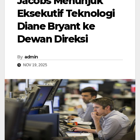
Jacobs Menunjuk
Eksekutif Teknologi
Diane Bryant ke
Dewan Direksi
By
admin
NOV 19, 2025