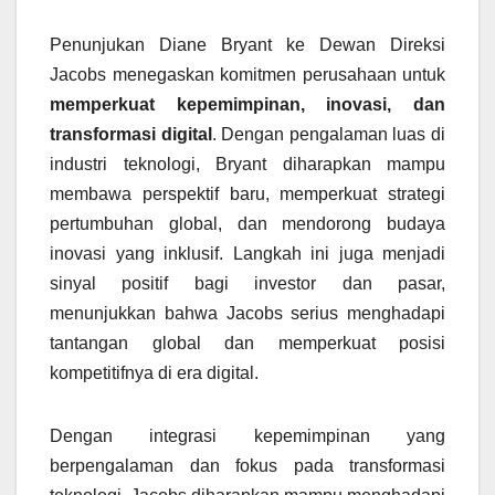
Penunjukan Diane Bryant ke Dewan Direksi
Jacobs menegaskan komitmen perusahaan untuk
memperkuat kepemimpinan, inovasi, dan
transformasi digital
. Dengan pengalaman luas di
industri teknologi, Bryant diharapkan mampu
membawa perspektif baru, memperkuat strategi
pertumbuhan global, dan mendorong budaya
inovasi yang inklusif. Langkah ini juga menjadi
sinyal positif bagi investor dan pasar,
menunjukkan bahwa Jacobs serius menghadapi
tantangan global dan memperkuat posisi
kompetitifnya di era digital.
Dengan integrasi kepemimpinan yang
berpengalaman dan fokus pada transformasi