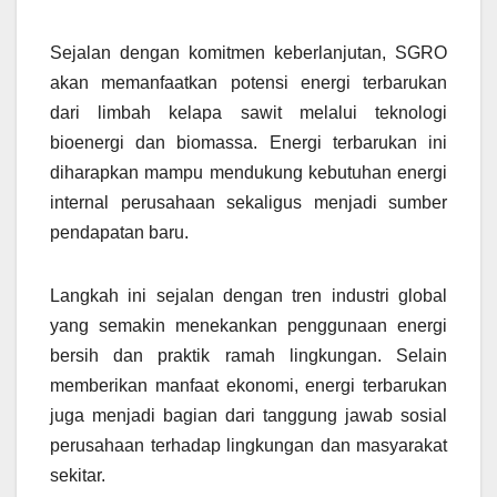
Sejalan dengan komitmen keberlanjutan, SGRO
akan memanfaatkan potensi energi terbarukan
dari limbah kelapa sawit melalui teknologi
bioenergi dan biomassa. Energi terbarukan ini
diharapkan mampu mendukung kebutuhan energi
internal perusahaan sekaligus menjadi sumber
pendapatan baru.
Langkah ini sejalan dengan tren industri global
yang semakin menekankan penggunaan energi
bersih dan praktik ramah lingkungan. Selain
memberikan manfaat ekonomi, energi terbarukan
juga menjadi bagian dari tanggung jawab sosial
perusahaan terhadap lingkungan dan masyarakat
sekitar.