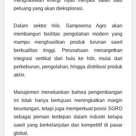
menghasilkan energi hijau menjadi salah satu
peluang yang akan dieksplorasi.
Dalam sektor hilir, Sampoerna Agro akan
membangun fasilitas pengolahan modern yang
mampu menghasilkan produk turunan sawit
berkualitas tinggi. Perusahaan menargetkan
integrasi vertikal dari hulu ke hilir, mulai dari
perkebunan, pengolahan, hingga distribusi produk
akhir.
Manajemen menekankan bahwa pengembangan
ini tidak hanya bertujuan meningkatkan margin
keuntungan, tetapi juga memperkuat posisi SGRO
sebagai pemain terdepan dalam industri kelapa
sawit yang berkelanjutan dan kompetitif di pasar
global.