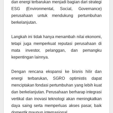
dan energi terbarukan menjadi bagian dari strategi
ESG (Environmental, Social, Governance)
perusahaan untuk mendukung pertumbuhan
berkelanjutan.
Langkah ini tidak hanya menambah nilai ekonomi,
tetapi juga memperkuat reputasi perusahaan di
mata investor, pelanggan, dan pemangku
kepentingan lainnya.
Dengan rencana ekspansi ke bisnis hilir dan
energi terbarukan, SGRO optimistis dapat
menciptakan fondasi pertumbuhan yang lebih kuat
dan berkelanjutan. Perusahaan berharap integrasi
vertikal dan inovasi teknologi akan meningkatkan
daya saing serta memperluas akses pasar, baik
domestik maupun internasional.