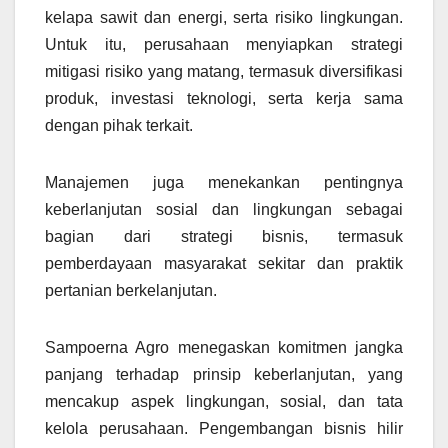
kelapa sawit dan energi, serta risiko lingkungan.
Untuk itu, perusahaan menyiapkan strategi
mitigasi risiko yang matang, termasuk diversifikasi
produk, investasi teknologi, serta kerja sama
dengan pihak terkait.
Manajemen juga menekankan pentingnya
keberlanjutan sosial dan lingkungan sebagai
bagian dari strategi bisnis, termasuk
pemberdayaan masyarakat sekitar dan praktik
pertanian berkelanjutan.
Sampoerna Agro menegaskan komitmen jangka
panjang terhadap prinsip keberlanjutan, yang
mencakup aspek lingkungan, sosial, dan tata
kelola perusahaan. Pengembangan bisnis hilir