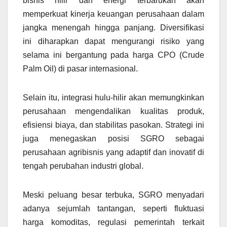
bisnis hilir dan energi terbarukan akan
memperkuat kinerja keuangan perusahaan dalam
jangka menengah hingga panjang. Diversifikasi
ini diharapkan dapat mengurangi risiko yang
selama ini bergantung pada harga CPO (Crude
Palm Oil) di pasar internasional.
Selain itu, integrasi hulu-hilir akan memungkinkan
perusahaan mengendalikan kualitas produk,
efisiensi biaya, dan stabilitas pasokan. Strategi ini
juga menegaskan posisi SGRO sebagai
perusahaan agribisnis yang adaptif dan inovatif di
tengah perubahan industri global.
Meski peluang besar terbuka, SGRO menyadari
adanya sejumlah tantangan, seperti fluktuasi
harga komoditas, regulasi pemerintah terkait