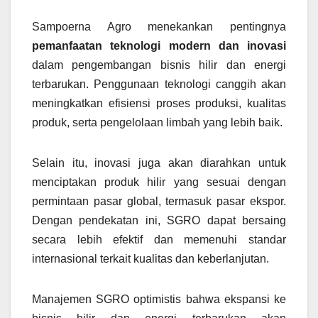
Sampoerna Agro menekankan pentingnya
pemanfaatan teknologi modern dan inovasi
dalam pengembangan bisnis hilir dan energi
terbarukan. Penggunaan teknologi canggih akan
meningkatkan efisiensi proses produksi, kualitas
produk, serta pengelolaan limbah yang lebih baik.
Selain itu, inovasi juga akan diarahkan untuk
menciptakan produk hilir yang sesuai dengan
permintaan pasar global, termasuk pasar ekspor.
Dengan pendekatan ini, SGRO dapat bersaing
secara lebih efektif dan memenuhi standar
internasional terkait kualitas dan keberlanjutan.
Manajemen SGRO optimistis bahwa ekspansi ke