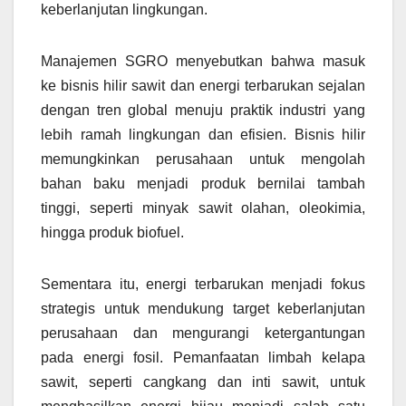
keberlanjutan lingkungan.
Manajemen SGRO menyebutkan bahwa masuk
ke bisnis hilir sawit dan energi terbarukan sejalan
dengan tren global menuju praktik industri yang
lebih ramah lingkungan dan efisien. Bisnis hilir
memungkinkan perusahaan untuk mengolah
bahan baku menjadi produk bernilai tambah
tinggi, seperti minyak sawit olahan, oleokimia,
hingga produk biofuel.
Sementara itu, energi terbarukan menjadi fokus
strategis untuk mendukung target keberlanjutan
perusahaan dan mengurangi ketergantungan
pada energi fosil. Pemanfaatan limbah kelapa
sawit, seperti cangkang dan inti sawit, untuk