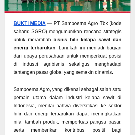
BUKTI MEDIA
—
PT Sampoerna Agro Tbk (kode
saham: SGRO) mengumumkan rencana strategis
untuk merambah
bisnis hilir kelapa sawit dan
energi terbarukan
. Langkah ini menjadi bagian
dari upaya perusahaan untuk memperkuat posisi
di industri agribisnis sekaligus menghadapi
tantangan pasar global yang semakin dinamis.
Sampoerna Agro, yang dikenal sebagai salah satu
pemain utama dalam industri kelapa sawit di
Indonesia, menilai bahwa diversifikasi ke sektor
hilir dan energi terbarukan dapat meningkatkan
nilai tambah produk, memperluas pangsa pasar,
serta memberikan kontribusi positif bagi