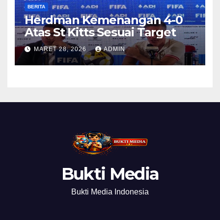
BERITA
Herdman Kemenangan 4-0
Atas St Kitts Sesuai Target
MARET 28, 2026
ADMIN
Bukti Media
Bukti Media Indonesia