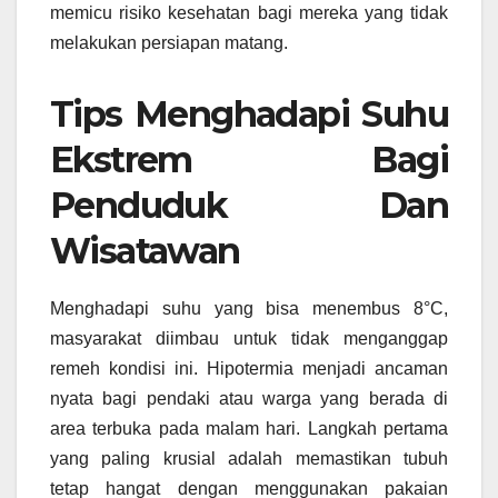
memicu risiko kesehatan bagi mereka yang tidak
melakukan persiapan matang.
Tips Menghadapi Suhu
Ekstrem Bagi
Penduduk Dan
Wisatawan
Menghadapi suhu yang bisa menembus 8°C,
masyarakat diimbau untuk tidak menganggap
remeh kondisi ini. Hipotermia menjadi ancaman
nyata bagi pendaki atau warga yang berada di
area terbuka pada malam hari. Langkah pertama
yang paling krusial adalah memastikan tubuh
tetap hangat dengan menggunakan pakaian