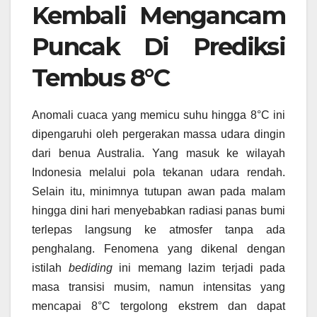
Kembali Mengancam
Puncak Di Prediksi
Tembus 8°C
Anomali cuaca yang memicu suhu hingga 8°C ini
dipengaruhi oleh pergerakan massa udara dingin
dari benua Australia. Yang masuk ke wilayah
Indonesia melalui pola tekanan udara rendah.
Selain itu, minimnya tutupan awan pada malam
hingga dini hari menyebabkan radiasi panas bumi
terlepas langsung ke atmosfer tanpa ada
penghalang. Fenomena yang dikenal dengan
istilah
bediding
ini memang lazim terjadi pada
masa transisi musim, namun intensitas yang
mencapai 8°C tergolong ekstrem dan dapat