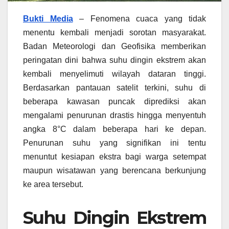
Bukti Media
– Fenomena cuaca yang tidak
menentu kembali menjadi sorotan masyarakat.
Badan Meteorologi dan Geofisika memberikan
peringatan dini bahwa suhu dingin ekstrem akan
kembali menyelimuti wilayah dataran tinggi.
Berdasarkan pantauan satelit terkini, suhu di
beberapa kawasan puncak diprediksi akan
mengalami penurunan drastis hingga menyentuh
angka 8°C dalam beberapa hari ke depan.
Penurunan suhu yang signifikan ini tentu
menuntut kesiapan ekstra bagi warga setempat
maupun wisatawan yang berencana berkunjung
ke area tersebut.
Suhu Dingin Ekstrem