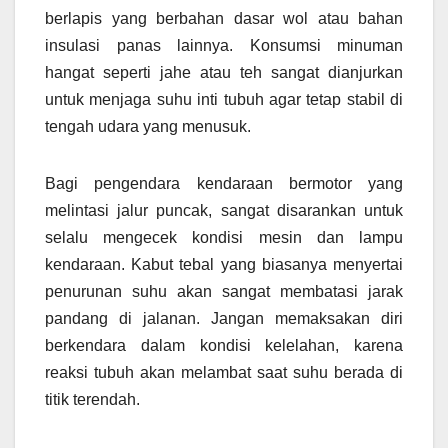
berlapis yang berbahan dasar wol atau bahan
insulasi panas lainnya. Konsumsi minuman
hangat seperti jahe atau teh sangat dianjurkan
untuk menjaga suhu inti tubuh agar tetap stabil di
tengah udara yang menusuk.
Bagi pengendara kendaraan bermotor yang
melintasi jalur puncak, sangat disarankan untuk
selalu mengecek kondisi mesin dan lampu
kendaraan. Kabut tebal yang biasanya menyertai
penurunan suhu akan sangat membatasi jarak
pandang di jalanan. Jangan memaksakan diri
berkendara dalam kondisi kelelahan, karena
reaksi tubuh akan melambat saat suhu berada di
titik terendah.