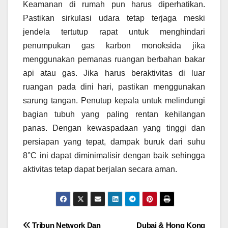
Keamanan di rumah pun harus diperhatikan.
Pastikan sirkulasi udara tetap terjaga meski
jendela tertutup rapat untuk menghindari
penumpukan gas karbon monoksida jika
menggunakan pemanas ruangan berbahan bakar
api atau gas. Jika harus beraktivitas di luar
ruangan pada dini hari, pastikan menggunakan
sarung tangan. Penutup kepala untuk melindungi
bagian tubuh yang paling rentan kehilangan
panas. Dengan kewaspadaan yang tinggi dan
persiapan yang tepat, dampak buruk dari suhu
8°C ini dapat diminimalisir dengan baik sehingga
aktivitas tetap dapat berjalan secara aman.
Tribun Network Dan
Dubai & Hong Kong