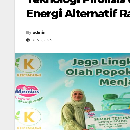
Energi Alternatif
By
admin
DES 3, 2025