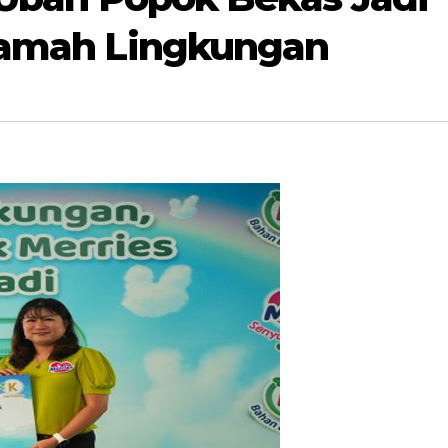
 Ramah Lingkungan