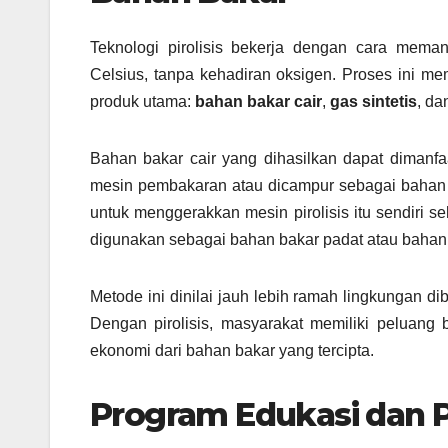
Teknologi pirolisis bekerja dengan cara mema
Celsius, tanpa kehadiran oksigen. Proses ini me
produk utama:
bahan bakar cair
,
gas sintetis
, d
Bahan bakar cair yang dihasilkan dapat dimanfa
mesin pembakaran atau dicampur sebagai bahan ba
untuk menggerakkan mesin pirolisis itu sendiri 
digunakan sebagai bahan bakar padat atau bahan b
Metode ini dinilai jauh lebih ramah lingkungan
Dengan pirolisis, masyarakat memiliki peluang
ekonomi dari bahan bakar yang tercipta.
Program Edukasi dan P