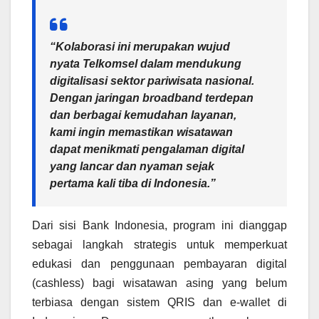
“Kolaborasi ini merupakan wujud
nyata Telkomsel dalam mendukung
digitalisasi sektor pariwisata nasional.
Dengan jaringan broadband terdepan
dan berbagai kemudahan layanan,
kami ingin memastikan wisatawan
dapat menikmati pengalaman digital
yang lancar dan nyaman sejak
pertama kali tiba di Indonesia.”
Dari sisi Bank Indonesia, program ini dianggap
sebagai langkah strategis untuk memperkuat
edukasi dan penggunaan pembayaran digital
(cashless) bagi wisatawan asing yang belum
terbiasa dengan sistem QRIS dan e‑wallet di