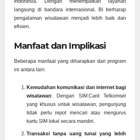
Indonesia. Dengan menempatkan layanan
langsung di bandara internasional, BI berharap
pengalaman wisatawan menjadi lebih baik dan
efisien.
Manfaat dan Implikasi
Beberapa manfaat yang diharapkan dari program
ini antara lain:
Kemudahan komunikasi dan internet bagi
wisatawan
: Dengan SIM Card Telkomsel
yang khusus untuk wisatawan, pengunjung
tidak perlu repot mencari atau mengurus
kartu SIM lokal secara mandiri.
Transaksi tanpa uang tunai yang lebih