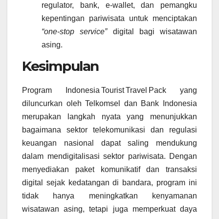
regulator, bank, e‑wallet, dan pemangku
kepentingan pariwisata untuk menciptakan
“one‑stop service”
digital bagi wisatawan
asing.
Kesimpulan
Program Indonesia Tourist Travel Pack yang
diluncurkan oleh Telkomsel dan Bank Indonesia
merupakan langkah nyata yang menunjukkan
bagaimana sektor telekomunikasi dan regulasi
keuangan nasional dapat saling mendukung
dalam mendigitalisasi sektor pariwisata. Dengan
menyediakan paket komunikatif dan transaksi
digital sejak kedatangan di bandara, program ini
tidak hanya meningkatkan kenyamanan
wisatawan asing, tetapi juga memperkuat daya