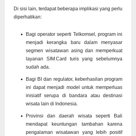
Di sisi lain, terdapat beberapa implikasi yang perlu
diperhatikan:
Bagi operator seperti Telkomsel, program ini
menjadi kerangka baru dalam menyasar
segmen wisatawan asing dan memperkuat
layanan SIM Card turis yang sebelumnya
sudah ada.
Bagi BI dan regulator, keberhasilan program
ini dapat menjadi model untuk memperluas
inisiatif serupa di bandara atau destinasi
wisata lain di Indonesia.
Provinsi dan daerah wisata seperti Bali
mendapat keuntungan tambahan karena
pengalaman wisatawan yang lebih positif