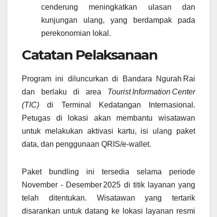
cenderung meningkatkan ulasan dan
kunjungan ulang, yang berdampak pada
perekonomian lokal.
Catatan Pelaksanaan
Program ini diluncurkan di Bandara Ngurah Rai
dan berlaku di area
Tourist Information Center
(TIC)
di Terminal Kedatangan Internasional.
Petugas di lokasi akan membantu wisatawan
untuk melakukan aktivasi kartu, isi ulang paket
data, dan penggunaan QRIS/e‑wallet.
Paket bundling ini tersedia selama periode
November ‑ Desember 2025 di titik layanan yang
telah ditentukan. Wisatawan yang tertarik
disarankan untuk datang ke lokasi layanan resmi