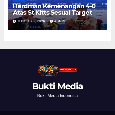
Herdman Kemenangan 4-0
Atas St Kitts Sesuai Target
MARET 28, 2026
ADMIN
Bukti Media
Bukti Media Indonesia