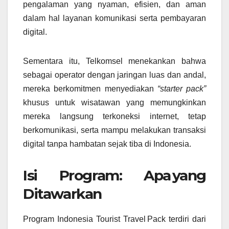
pengalaman yang nyaman, efisien, dan aman
dalam hal layanan komunikasi serta pembayaran
digital.
Sementara itu, Telkomsel menekankan bahwa
sebagai operator dengan jaringan luas dan andal,
mereka berkomitmen menyediakan
“starter pack”
khusus untuk wisatawan yang memungkinkan
mereka langsung terkoneksi internet, tetap
berkomunikasi, serta mampu melakukan transaksi
digital tanpa hambatan sejak tiba di Indonesia.
Isi Program: Apa yang
Ditawarkan
Program Indonesia Tourist Travel Pack terdiri dari