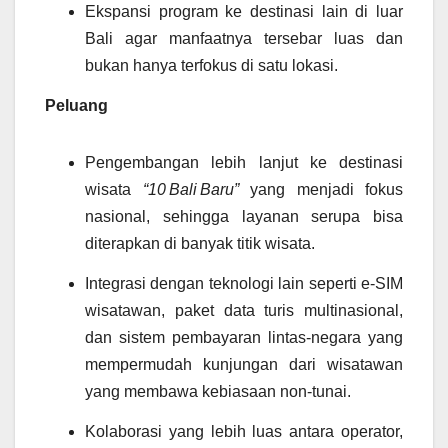
Ekspansi program ke destinasi lain di luar
Bali agar manfaatnya tersebar luas dan
bukan hanya terfokus di satu lokasi.
Peluang
Pengembangan lebih lanjut ke destinasi
wisata
“10 Bali Baru”
yang menjadi fokus
nasional, sehingga layanan serupa bisa
diterapkan di banyak titik wisata.
Integrasi dengan teknologi lain seperti e‑SIM
wisatawan, paket data turis multinasional,
dan sistem pembayaran lintas‑negara yang
mempermudah kunjungan dari wisatawan
yang membawa kebiasaan non‑tunai.
Kolaborasi yang lebih luas antara operator,