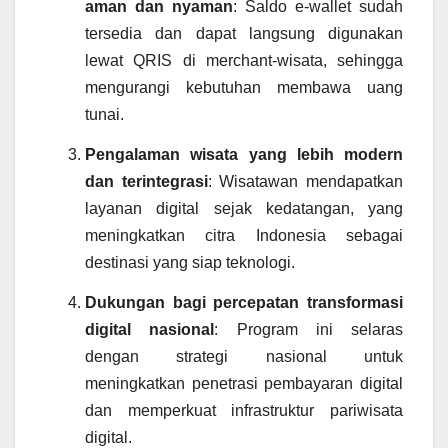
aman dan nyaman
: Saldo e‑wallet sudah
tersedia dan dapat langsung digunakan
lewat QRIS di merchant‑wisata, sehingga
mengurangi kebutuhan membawa uang
tunai.
Pengalaman wisata yang lebih modern
dan terintegrasi
: Wisatawan mendapatkan
layanan digital sejak kedatangan, yang
meningkatkan citra Indonesia sebagai
destinasi yang siap teknologi.
Dukungan bagi percepatan transformasi
digital nasional
: Program ini selaras
dengan strategi nasional untuk
meningkatkan penetrasi pembayaran digital
dan memperkuat infrastruktur pariwisata
digital.