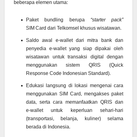
beberapa elemen utama:
Paket bundling berupa
“starter pack”
SIM Card dari Telkomsel khusus wisatawan.
Saldo awal e‑wallet dari mitra bank dan
penyedia e‑wallet yang siap dipakai oleh
wisatawan untuk transaksi digital dengan
menggunakan sistem QRIS (Quick
Response Code Indonesian Standard).
Edukasi langsung di lokasi mengenai cara
menggunakan SIM Card, mengakses paket
data, serta cara memanfaatkan QRIS dan
e‑wallet untuk keperluan sehari‑hari
(transportasi, belanja, kuliner) selama
berada di Indonesia.