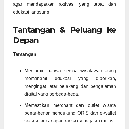
agar mendapatkan aktivasi yang tepat dan
edukasi langsung.
Tantangan & Peluang ke
Depan
Tantangan
Menjamin bahwa semua wisatawan asing
memahami edukasi yang diberikan,
mengingat latar belakang dan pengalaman
digital yang berbeda‑beda.
Memastikan merchant dan outlet wisata
benar‑benar mendukung QRIS dan e‑wallet
secara lancar agar transaksi berjalan mulus.