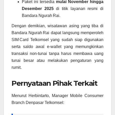
Paket ini tersedia
mulai November hingga
Desember 2025
di titik layanan resmi di
Bandara Ngurah Rai.
Dengan demikian, wisatawan asing yang tiba di
Bandara Ngurah Rai dapat langsung memperoleh
SIM Card Telkomsel yang sudah siap digunakan
serta saldo awal e‑wallet yang memungkinkan
transaksi non‐tunai tanpa harus membawa uang
tunai besar atau melakukan pengaturan yang
rumit.
Pernyataan Pihak Terkait
Menurut Herbintarto, Manager Mobile Consumer
Branch Denpasar Telkomsel: