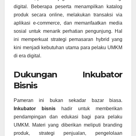
digital. Beberapa peserta menampilkan katalog
produk secara online, melakukan transaksi via
aplikasi e-commerce, dan memanfaatkan media
sosial untuk menarik perhatian pengunjung. Hal
ini memperkuat strategi pemasaran hybrid yang
kini menjadi kebutuhan utama para pelaku UMKM
di era digital.
Dukungan Inkubator
Bisnis
Pameran ini bukan sekadar bazar biasa.
Inkubator bisnis
hadir untuk memberikan
pendampingan dan edukasi bagi para pelaku
UMKM. Materi yang diberikan meliputi branding
produk, strategi penjualan, pengelolaan