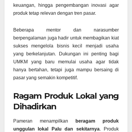
keuangan, hingga pengembangan inovasi agar
produk tetap relevan dengan tren pasar.
Beberapa mentor dan narasumber
berpengalaman juga hadir untuk membagikan kiat
sukses mengelola bisnis kecil menjadi usaha
yang berkelanjutan. Dukungan ini penting bagi
UMKM yang baru memulai usaha agar tidak
hanya bertahan, tetapi juga mampu bersaing di
pasar yang semakin kompetitif.
Ragam Produk Lokal yang
Dihadirkan
Pameran menampilkan
beragam produk
unggulan lokal Palu dan sekitarnya
. Produk