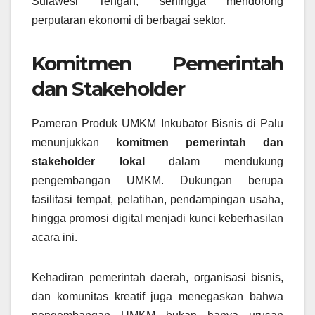
Sulawesi Tengah, sehingga mendorong
perputaran ekonomi di berbagai sektor.
Komitmen Pemerintah
dan Stakeholder
Pameran Produk UMKM Inkubator Bisnis di Palu
menunjukkan
komitmen pemerintah dan
stakeholder lokal
dalam mendukung
pengembangan UMKM. Dukungan berupa
fasilitasi tempat, pelatihan, pendampingan usaha,
hingga promosi digital menjadi kunci keberhasilan
acara ini.
Kehadiran pemerintah daerah, organisasi bisnis,
dan komunitas kreatif juga menegaskan bahwa