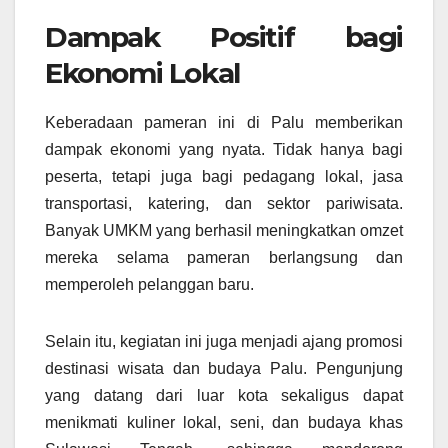
Dampak Positif bagi
Ekonomi Lokal
Keberadaan pameran ini di Palu memberikan
dampak ekonomi yang nyata. Tidak hanya bagi
peserta, tetapi juga bagi pedagang lokal, jasa
transportasi, katering, dan sektor pariwisata.
Banyak UMKM yang berhasil meningkatkan omzet
mereka selama pameran berlangsung dan
memperoleh pelanggan baru.
Selain itu, kegiatan ini juga menjadi ajang promosi
destinasi wisata dan budaya Palu. Pengunjung
yang datang dari luar kota sekaligus dapat
menikmati kuliner lokal, seni, dan budaya khas