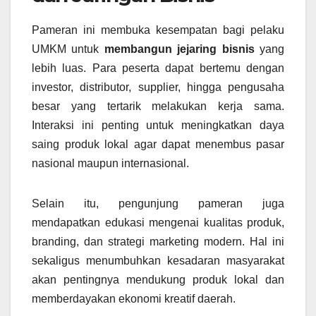
Pameran ini membuka kesempatan bagi pelaku
UMKM untuk
membangun jejaring bisnis
yang
lebih luas. Para peserta dapat bertemu dengan
investor, distributor, supplier, hingga pengusaha
besar yang tertarik melakukan kerja sama.
Interaksi ini penting untuk meningkatkan daya
saing produk lokal agar dapat menembus pasar
nasional maupun internasional.
Selain itu, pengunjung pameran juga
mendapatkan edukasi mengenai kualitas produk,
branding, dan strategi marketing modern. Hal ini
sekaligus menumbuhkan kesadaran masyarakat
akan pentingnya mendukung produk lokal dan
memberdayakan ekonomi kreatif daerah.