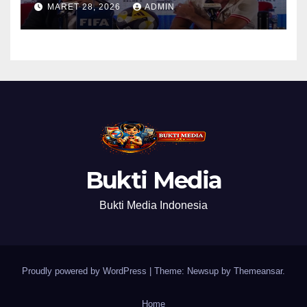
MARET 28, 2026
ADMIN
Bukti Media
Bukti Media Indonesia
Proudly powered by WordPress
|
Theme: Newsup by
Themeansar
.
Home