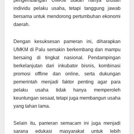
pengembangan UMKM bukan hanya urusan
individu pelaku usaha, tetapi tanggung jawab
bersama untuk mendorong pertumbuhan ekonomi
daerah.
Dengan kesuksesan pameran ini, diharapkan
UMKM di Palu semakin berkembang dan mampu
bersaing di tingkat nasional. Pendampingan
berkelanjutan dari inkubator bisnis, kombinasi
promosi offline dan online, serta dukungan
pemerintah menjadi faktor penting agar para
pelaku usaha tidak hanya memperoleh
keuntungan sesaat, tetapi juga membangun usaha
yang tahan lama.
Selain itu, pameran semacam ini juga menjadi
sarana edukasi masyarakat untuk lebih