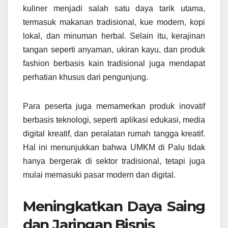
kuliner menjadi salah satu daya tarik utama,
termasuk makanan tradisional, kue modern, kopi
lokal, dan minuman herbal. Selain itu, kerajinan
tangan seperti anyaman, ukiran kayu, dan produk
fashion berbasis kain tradisional juga mendapat
perhatian khusus dari pengunjung.
Para peserta juga memamerkan produk inovatif
berbasis teknologi, seperti aplikasi edukasi, media
digital kreatif, dan peralatan rumah tangga kreatif.
Hal ini menunjukkan bahwa UMKM di Palu tidak
hanya bergerak di sektor tradisional, tetapi juga
mulai memasuki pasar modern dan digital.
Meningkatkan Daya Saing
dan Jaringan Bisnis