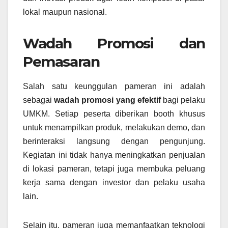
lokal maupun nasional.
Wadah Promosi dan
Pemasaran
Salah satu keunggulan pameran ini adalah
sebagai
wadah promosi yang efektif
bagi pelaku
UMKM. Setiap peserta diberikan booth khusus
untuk menampilkan produk, melakukan demo, dan
berinteraksi langsung dengan pengunjung.
Kegiatan ini tidak hanya meningkatkan penjualan
di lokasi pameran, tetapi juga membuka peluang
kerja sama dengan investor dan pelaku usaha
lain.
Selain itu, pameran juga memanfaatkan teknologi