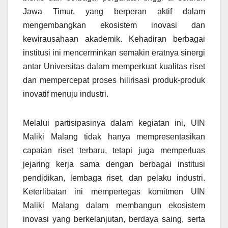
Jawa Timur, yang berperan aktif dalam
mengembangkan ekosistem inovasi dan
kewirausahaan akademik. Kehadiran berbagai
institusi ini mencerminkan semakin eratnya sinergi
antar Universitas dalam memperkuat kualitas riset
dan mempercepat proses hilirisasi produk-produk
inovatif menuju industri.
Melalui partisipasinya dalam kegiatan ini, UIN
Maliki Malang tidak hanya mempresentasikan
capaian riset terbaru, tetapi juga memperluas
jejaring kerja sama dengan berbagai institusi
pendidikan, lembaga riset, dan pelaku industri.
Keterlibatan ini mempertegas komitmen UIN
Maliki Malang dalam membangun ekosistem
inovasi yang berkelanjutan, berdaya saing, serta