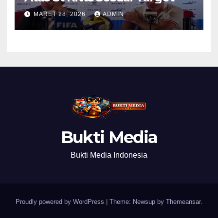
MARET 28, 2026
ADMIN
Bukti Media
Bukti Media Indonesia
Proudly powered by WordPress
|
Theme: Newsup by
Themeansar
.