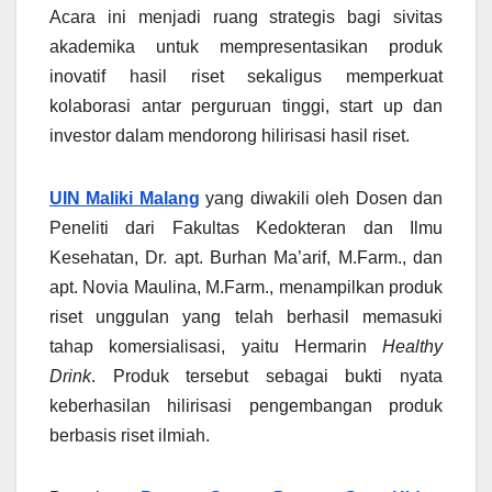
Acara ini menjadi ruang strategis bagi sivitas
akademika untuk mempresentasikan produk
inovatif hasil riset sekaligus memperkuat
kolaborasi antar perguruan tinggi, start up dan
investor dalam mendorong hilirisasi hasil riset.
UIN Maliki Malang
yang diwakili oleh Dosen dan
Peneliti dari Fakultas Kedokteran dan Ilmu
Kesehatan, Dr. apt. Burhan Ma’arif, M.Farm., dan
apt. Novia Maulina, M.Farm., menampilkan produk
riset unggulan yang telah berhasil memasuki
tahap komersialisasi, yaitu Hermarin
Healthy
Drink
. Produk tersebut sebagai bukti nyata
keberhasilan hilirisasi pengembangan produk
berbasis riset ilmiah.