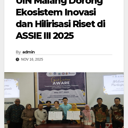
UIN Malang Dorong
Ekosistem Inovasi
dan Hilirisasi Riset di
ASSIE III 2025
By
admin
NOV 16, 2025