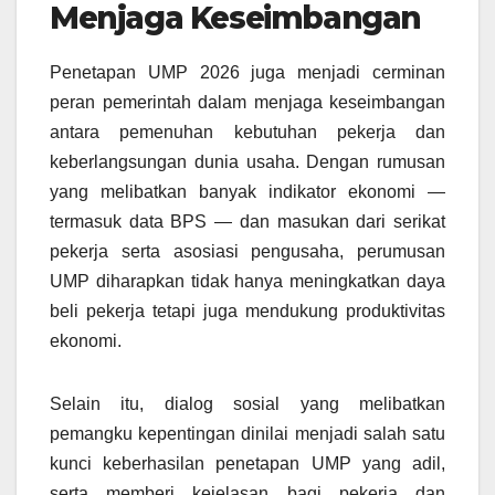
Menjaga Keseimbangan
Penetapan UMP 2026 juga menjadi cerminan
peran pemerintah dalam menjaga keseimbangan
antara pemenuhan kebutuhan pekerja dan
keberlangsungan dunia usaha. Dengan rumusan
yang melibatkan banyak indikator ekonomi —
termasuk data BPS — dan masukan dari serikat
pekerja serta asosiasi pengusaha, perumusan
UMP diharapkan tidak hanya meningkatkan daya
beli pekerja tetapi juga mendukung produktivitas
ekonomi.
Selain itu, dialog sosial yang melibatkan
pemangku kepentingan dinilai menjadi salah satu
kunci keberhasilan penetapan UMP yang adil,
serta memberi kejelasan bagi pekerja dan