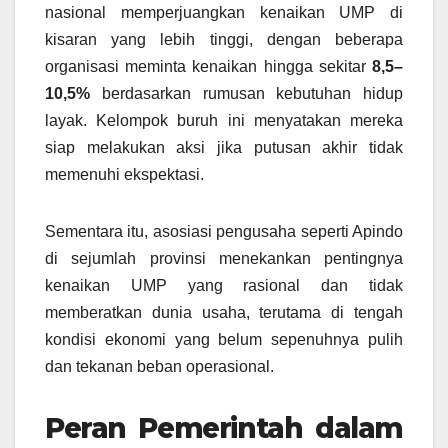
nasional memperjuangkan kenaikan UMP di
kisaran yang lebih tinggi, dengan beberapa
organisasi meminta kenaikan hingga sekitar
8,5–
10,5%
berdasarkan rumusan kebutuhan hidup
layak. Kelompok buruh ini menyatakan mereka
siap melakukan aksi jika putusan akhir tidak
memenuhi ekspektasi.
Sementara itu, asosiasi pengusaha seperti Apindo
di sejumlah provinsi menekankan pentingnya
kenaikan UMP yang rasional dan tidak
memberatkan dunia usaha, terutama di tengah
kondisi ekonomi yang belum sepenuhnya pulih
dan tekanan beban operasional.
Peran Pemerintah dalam