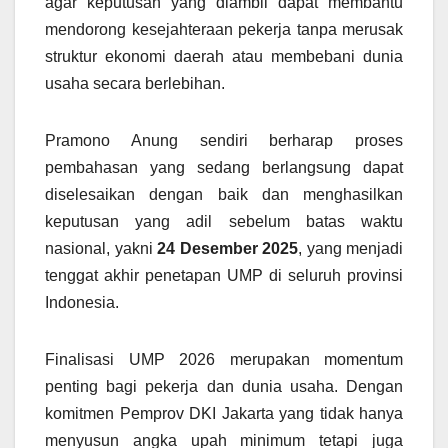
agar keputusan yang diambil dapat membantu
mendorong kesejahteraan pekerja tanpa merusak
struktur ekonomi daerah atau membebani dunia
usaha secara berlebihan.
Pramono Anung sendiri berharap proses
pembahasan yang sedang berlangsung dapat
diselesaikan dengan baik dan menghasilkan
keputusan yang adil sebelum batas waktu
nasional, yakni
24 Desember 2025
, yang menjadi
tenggat akhir penetapan UMP di seluruh provinsi
Indonesia.
Finalisasi UMP 2026 merupakan momentum
penting bagi pekerja dan dunia usaha. Dengan
komitmen Pemprov DKI Jakarta yang tidak hanya
menyusun angka upah minimum tetapi juga