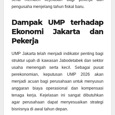
pengusaha menjelang tahun fiskal baru.
Dampak UMP terhadap
Ekonomi Jakarta dan
Pekerja
UMP Jakarta telah menjadi indikator penting bagi
struktur upah di kawasan Jabodetabek dan sektor
usaha menengah serta kecil. Sebagai pusat
perekonomian, keputusan UMP 2026 akan
menjadi acuan bagi perusahaan untuk menyusun
anggaran biaya operasional dan kompensasi
tenaga kerja. Kejelasan ini sangat dibutuhkan
agar perusahaan dapat menyesuaikan strategi
bisnisnya di awal tahun depan.