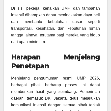
Di sisi pekerja, kenaikan UMP dan tambahan
insentif diharapkan dapat meningkatkan daya beli
dan membantu kebutuhan dasar seperti
transportasi, kesehatan, dan kebutuhan rumah
tangga lainnya, terutama bagi mereka yang hidup
dari upah minimum.
Harapan Menjelang
Penetapan
Menjelang pengumuman resmi UMP 2026,
berbagai pihak berharap proses ini dapat
memberikan hasil yang seimbang. Pemerintah
daerah, termasuk DKI Jakarta, terus melakukan
komunikasi intensif dengan semua pihak terkait