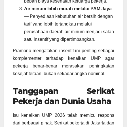
beban biaya kesehatan keluarga pekerja.
Air minum lebih murah melalui PAM Jaya
— Penyediaan kebutuhan air bersih dengan
tarif yang lebih terjangkau melalui
perusahaan daerah air minum menjadi salah
satu insentif yang dipertimbangkan.
Pramono mengatakan insentif ini penting sebagai
komplementer terhadap kenaikan UMP agar
pekerja benar‑benar merasakan peningkatan
kesejahteraan, bukan sekadar angka nominal.
Tanggapan Serikat
Pekerja dan Dunia Usaha
Isu kenaikan UMP 2026 telah memicu respons
dari berbagai pihak. Serikat pekerja di Jakarta dan