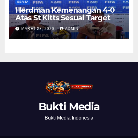
BERITA
Herdman Kemenangan 4-0
Atas St Kitts Sesuai Target
MARET 28, 2026
ADMIN
Bukti Media
Bukti Media Indonesia