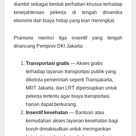
diambil sebagai bentuk perhatian khusus terhadap
kesejahteraan pekerja di tengah dinamika
ekonomi dan biaya hidup yang kian meningkat.
Pramono merinci tiga insentif yang tengah
dirancang Pemprov DKI Jakarta:
Transportasi gratis
— Akses gratis
terhadap layanan transportasi publik yang
dikelola pemerintah seperti Transjakarta,
MRT Jakarta, dan LRT dipersiapkan untuk
pekerja tertentu agar biaya transportasi
harian dapat berkurang.
Insentif kesehatan
— Bantuan atau
kemudahan akses layanan kesehatan bagi
buruh dimaksudkan untuk meringankan