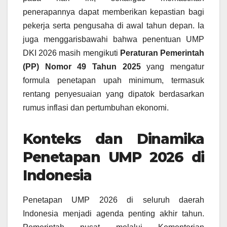
penerapannya dapat memberikan kepastian bagi
pekerja serta pengusaha di awal tahun depan. Ia
juga menggarisbawahi bahwa penentuan UMP
DKI 2026 masih mengikuti
Peraturan Pemerintah
(PP) Nomor 49 Tahun 2025
yang mengatur
formula penetapan upah minimum, termasuk
rentang penyesuaian yang dipatok berdasarkan
rumus inflasi dan pertumbuhan ekonomi.
Konteks dan Dinamika
Penetapan UMP 2026 di
Indonesia
Penetapan UMP 2026 di seluruh daerah
Indonesia menjadi agenda penting akhir tahun.