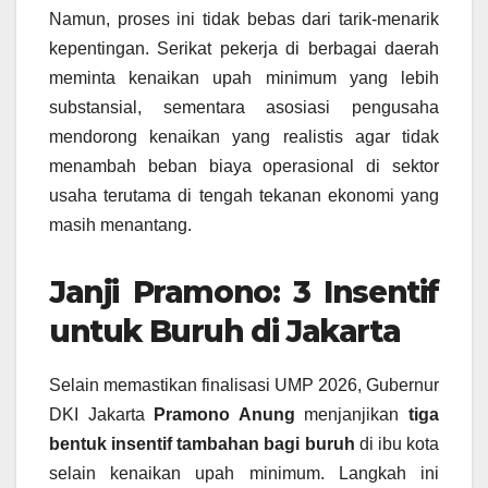
Namun, proses ini tidak bebas dari tarik‑menarik
kepentingan. Serikat pekerja di berbagai daerah
meminta kenaikan upah minimum yang lebih
substansial, sementara asosiasi pengusaha
mendorong kenaikan yang realistis agar tidak
menambah beban biaya operasional di sektor
usaha terutama di tengah tekanan ekonomi yang
masih menantang.
Janji Pramono: 3 Insentif
untuk Buruh di Jakarta
Selain memastikan finalisasi UMP 2026, Gubernur
DKI Jakarta
Pramono Anung
menjanjikan
tiga
bentuk insentif tambahan bagi buruh
di ibu kota
selain kenaikan upah minimum. Langkah ini