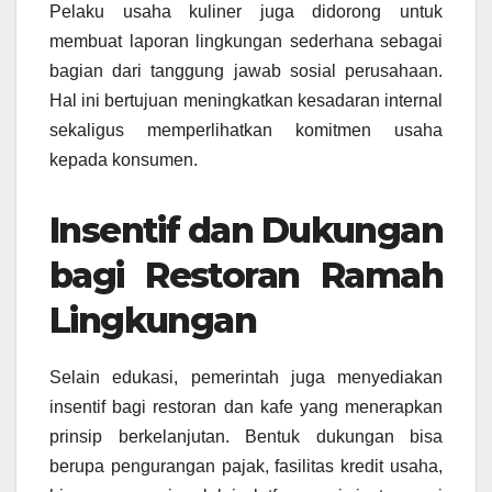
Pelaku usaha kuliner juga didorong untuk
membuat laporan lingkungan sederhana sebagai
bagian dari tanggung jawab sosial perusahaan.
Hal ini bertujuan meningkatkan kesadaran internal
sekaligus memperlihatkan komitmen usaha
kepada konsumen.
Insentif dan Dukungan
bagi Restoran Ramah
Lingkungan
Selain edukasi, pemerintah juga menyediakan
insentif bagi restoran dan kafe yang menerapkan
prinsip berkelanjutan. Bentuk dukungan bisa
berupa pengurangan pajak, fasilitas kredit usaha,