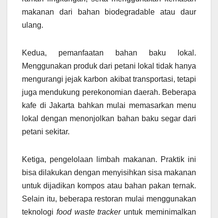
makanan dari bahan biodegradable atau daur
ulang.
Kedua, pemanfaatan bahan baku lokal.
Menggunakan produk dari petani lokal tidak hanya
mengurangi jejak karbon akibat transportasi, tetapi
juga mendukung perekonomian daerah. Beberapa
kafe di Jakarta bahkan mulai memasarkan menu
lokal dengan menonjolkan bahan baku segar dari
petani sekitar.
Ketiga, pengelolaan limbah makanan. Praktik ini
bisa dilakukan dengan menyisihkan sisa makanan
untuk dijadikan kompos atau bahan pakan ternak.
Selain itu, beberapa restoran mulai menggunakan
teknologi
food waste tracker
untuk meminimalkan