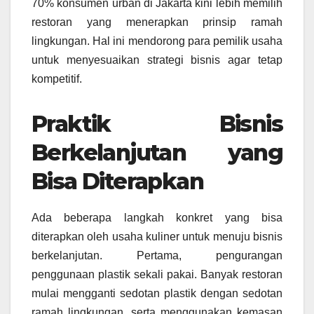
70% konsumen urban di Jakarta kini lebih memilih
restoran yang menerapkan prinsip ramah
lingkungan. Hal ini mendorong para pemilik usaha
untuk menyesuaikan strategi bisnis agar tetap
kompetitif.
Praktik Bisnis
Berkelanjutan yang
Bisa Diterapkan
Ada beberapa langkah konkret yang bisa
diterapkan oleh usaha kuliner untuk menuju bisnis
berkelanjutan. Pertama, pengurangan
penggunaan plastik sekali pakai. Banyak restoran
mulai mengganti sedotan plastik dengan sedotan
ramah lingkungan, serta menggunakan kemasan