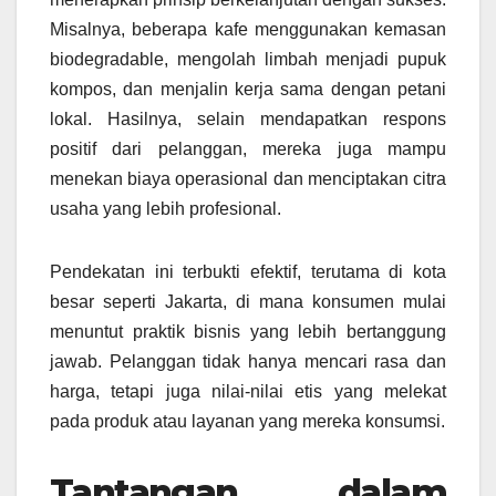
Misalnya, beberapa kafe menggunakan kemasan
biodegradable, mengolah limbah menjadi pupuk
kompos, dan menjalin kerja sama dengan petani
lokal. Hasilnya, selain mendapatkan respons
positif dari pelanggan, mereka juga mampu
menekan biaya operasional dan menciptakan citra
usaha yang lebih profesional.
Pendekatan ini terbukti efektif, terutama di kota
besar seperti Jakarta, di mana konsumen mulai
menuntut praktik bisnis yang lebih bertanggung
jawab. Pelanggan tidak hanya mencari rasa dan
harga, tetapi juga nilai-nilai etis yang melekat
pada produk atau layanan yang mereka konsumsi.
Tantangan dalam