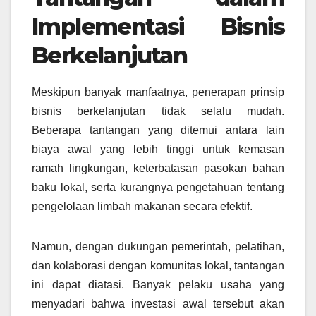
Implementasi Bisnis
Berkelanjutan
Meskipun banyak manfaatnya, penerapan prinsip
bisnis berkelanjutan tidak selalu mudah.
Beberapa tantangan yang ditemui antara lain
biaya awal yang lebih tinggi untuk kemasan
ramah lingkungan, keterbatasan pasokan bahan
baku lokal, serta kurangnya pengetahuan tentang
pengelolaan limbah makanan secara efektif.
Namun, dengan dukungan pemerintah, pelatihan,
dan kolaborasi dengan komunitas lokal, tantangan
ini dapat diatasi. Banyak pelaku usaha yang
menyadari bahwa investasi awal tersebut akan