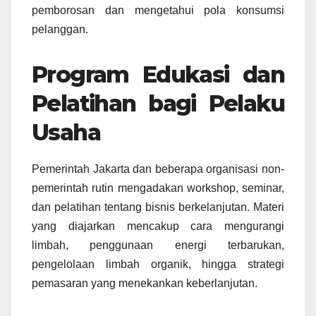
pemborosan dan mengetahui pola konsumsi
pelanggan.
Program Edukasi dan
Pelatihan bagi Pelaku
Usaha
Pemerintah Jakarta dan beberapa organisasi non-
pemerintah rutin mengadakan workshop, seminar,
dan pelatihan tentang bisnis berkelanjutan. Materi
yang diajarkan mencakup cara mengurangi
limbah, penggunaan energi terbarukan,
pengelolaan limbah organik, hingga strategi
pemasaran yang menekankan keberlanjutan.