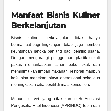
Manfaat Bisnis Kuliner
Berkelanjutan
Bisnis kuliner berkelanjutan tidak hanya
bermanfaat bagi lingkungan, tetapi juga memberi
keuntungan jangka panjang bagi pemilik usaha.
Dengan mengurangi penggunaan plastik sekali
pakai, memanfaatkan bahan baku lokal, dan
meminimalkan limbah makanan, restoran maupun
kafe bisa menekan biaya operasional sekaligus
meningkatkan citra positif di mata konsumen.
Menurut survei yang dilakukan oleh Asosiasi
Pengusaha Ritel Indonesia (APRINDO), lebih dari