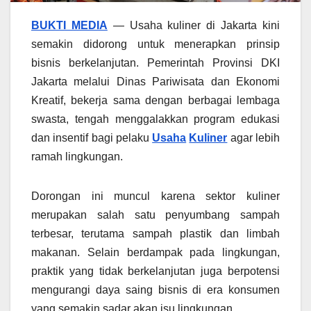
BUKTI MEDIA
—
Usaha kuliner di Jakarta kini
semakin didorong untuk menerapkan prinsip
bisnis berkelanjutan. Pemerintah Provinsi DKI
Jakarta melalui Dinas Pariwisata dan Ekonomi
Kreatif, bekerja sama dengan berbagai lembaga
swasta, tengah menggalakkan program edukasi
dan insentif bagi pelaku
Usaha
Kuliner
agar lebih
ramah lingkungan.
Dorongan ini muncul karena sektor kuliner
merupakan salah satu penyumbang sampah
terbesar, terutama sampah plastik dan limbah
makanan. Selain berdampak pada lingkungan,
praktik yang tidak berkelanjutan juga berpotensi
mengurangi daya saing bisnis di era konsumen
yang semakin sadar akan isu lingkungan.