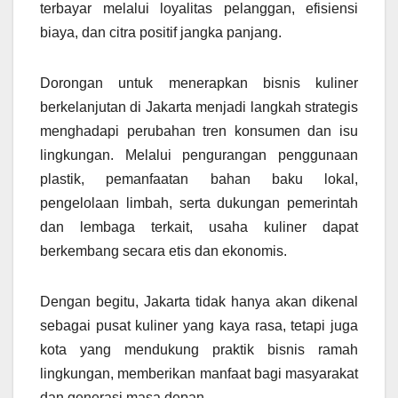
terbayar melalui loyalitas pelanggan, efisiensi
biaya, dan citra positif jangka panjang.
Dorongan untuk menerapkan bisnis kuliner
berkelanjutan di Jakarta menjadi langkah strategis
menghadapi perubahan tren konsumen dan isu
lingkungan. Melalui pengurangan penggunaan
plastik, pemanfaatan bahan baku lokal,
pengelolaan limbah, serta dukungan pemerintah
dan lembaga terkait, usaha kuliner dapat
berkembang secara etis dan ekonomis.
Dengan begitu, Jakarta tidak hanya akan dikenal
sebagai pusat kuliner yang kaya rasa, tetapi juga
kota yang mendukung praktik bisnis ramah
lingkungan, memberikan manfaat bagi masyarakat
dan generasi masa depan.