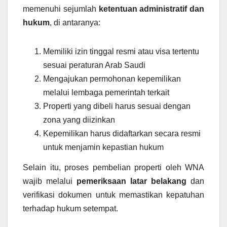
memenuhi sejumlah
ketentuan administratif dan
hukum
, di antaranya:
Memiliki izin tinggal resmi atau visa tertentu
sesuai peraturan Arab Saudi
Mengajukan permohonan kepemilikan
melalui lembaga pemerintah terkait
Properti yang dibeli harus sesuai dengan
zona yang diizinkan
Kepemilikan harus didaftarkan secara resmi
untuk menjamin kepastian hukum
Selain itu, proses pembelian properti oleh WNA
wajib melalui
pemeriksaan latar belakang
dan
verifikasi dokumen untuk memastikan kepatuhan
terhadap hukum setempat.