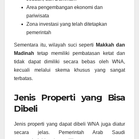
Area pengembangan ekonomi dan
pariwisata
Zona investasi yang telah ditetapkan
pemerintah
Sementara itu, wilayah suci seperti
Makkah dan
Madinah
tetap memiliki pembatasan ketat dan
tidak dapat dimiliki secara bebas oleh WNA,
kecuali melalui skema khusus yang sangat
terbatas.
Jenis Properti yang Bisa
Dibeli
Jenis properti yang dapat dibeli WNA juga diatur
secara jelas. Pemerintah Arab Saudi