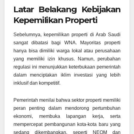
Latar Belakang Kebijakan
Kepemilikan Properti
Sebelumnya, kepemilikan properti di Arab Saudi
sangat dibatasi bagi WNA. Mayoritas properti
hanya bisa dimiliki warga lokal atau perusahaan
yang memiliki izin khusus. Namun, perubahan
regulasi ini menunjukkan keterbukaan pemerintah
dalam menciptakan iklim investasi yang lebih
inklusif dan kompetitif.
Pemerintah menilai bahwa sektor properti memiliki
peran penting dalam mendorong pertumbuhan
ekonomi, membuka lapangan kerja, serta
mempercepat pembangunan kota-kota baru yang
sedang dikembangkan, seperti NEOM dan