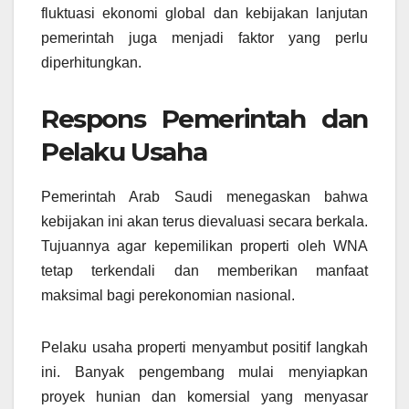
fluktuasi ekonomi global dan kebijakan lanjutan
pemerintah juga menjadi faktor yang perlu
diperhitungkan.
Respons Pemerintah dan
Pelaku Usaha
Pemerintah Arab Saudi menegaskan bahwa
kebijakan ini akan terus dievaluasi secara berkala.
Tujuannya agar kepemilikan properti oleh WNA
tetap terkendali dan memberikan manfaat
maksimal bagi perekonomian nasional.
Pelaku usaha properti menyambut positif langkah
ini. Banyak pengembang mulai menyiapkan
proyek hunian dan komersial yang menyasar