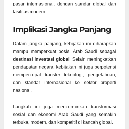
pasar internasional, dengan standar global dan
fasilitas modern.
Implikasi Jangka Panjang
Dalam jangka panjang, kebijakan ini diharapkan
mampu memperkuat posisi Arab Saudi sebagai
destinasi investasi global
. Selain meningkatkan
pendapatan negara, kebijakan ini juga berpotensi
mempercepat transfer teknologi, pengetahuan,
dan standar internasional ke sektor properti
nasional.
Langkah ini juga mencerminkan transformasi
sosial dan ekonomi Arab Saudi yang semakin
terbuka, modern, dan kompetitif di kancah global.