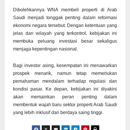
Dibolehkannya WNA membeli properti di Arab
Saudi menjadi tonggak penting dalam reformasi
ekonomi negara tersebut. Dengan ketentuan yang
jelas dan wilayah yang terkontrol, kebijakan ini
membuka peluang investasi besar sekaligus
menjaga kepentingan nasional.
Bagi investor asing, kesempatan ini menawarkan
prospek menarik, namun tetap memerlukan
pemahaman mendalam terhadap regulasi dan
kondisi pasar. Ke depan, kebijakan ini diyakini
akan memainkan peran penting dalam
membentuk wajah baru sektor properti Arab Saudi
yang lebih inklusif dan berdaya saing tinggi.