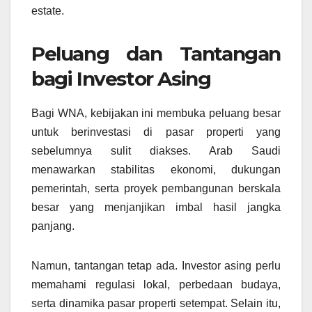
estate.
Peluang dan Tantangan
bagi Investor Asing
Bagi WNA, kebijakan ini membuka peluang besar
untuk berinvestasi di pasar properti yang
sebelumnya sulit diakses. Arab Saudi
menawarkan stabilitas ekonomi, dukungan
pemerintah, serta proyek pembangunan berskala
besar yang menjanjikan imbal hasil jangka
panjang.
Namun, tantangan tetap ada. Investor asing perlu
memahami regulasi lokal, perbedaan budaya,
serta dinamika pasar properti setempat. Selain itu,