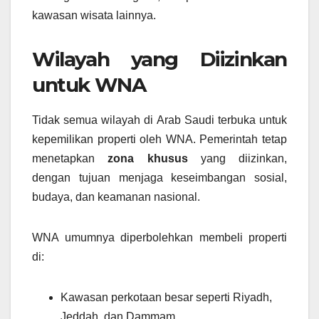
kawasan wisata lainnya.
Wilayah yang Diizinkan
untuk WNA
Tidak semua wilayah di Arab Saudi terbuka untuk
kepemilikan properti oleh WNA. Pemerintah tetap
menetapkan
zona khusus
yang diizinkan,
dengan tujuan menjaga keseimbangan sosial,
budaya, dan keamanan nasional.
WNA umumnya diperbolehkan membeli properti
di:
Kawasan perkotaan besar seperti Riyadh,
Jeddah, dan Dammam