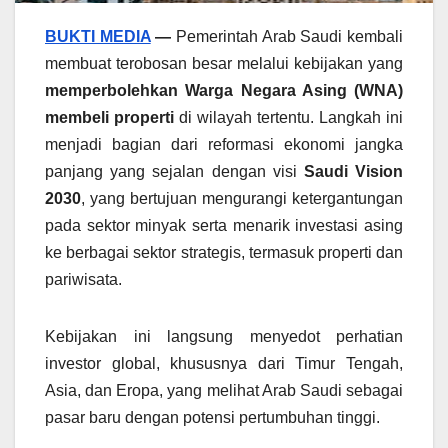
BUKTI MEDIA
—
Pemerintah Arab Saudi kembali
membuat terobosan besar melalui kebijakan yang
memperbolehkan Warga Negara Asing (WNA)
membeli properti
di wilayah tertentu. Langkah ini
menjadi bagian dari reformasi ekonomi jangka
panjang yang sejalan dengan visi
Saudi Vision
2030
, yang bertujuan mengurangi ketergantungan
pada sektor minyak serta menarik investasi asing
ke berbagai sektor strategis, termasuk properti dan
pariwisata.
Kebijakan ini langsung menyedot perhatian
investor global, khususnya dari Timur Tengah,
Asia, dan Eropa, yang melihat Arab Saudi sebagai
pasar baru dengan potensi pertumbuhan tinggi.