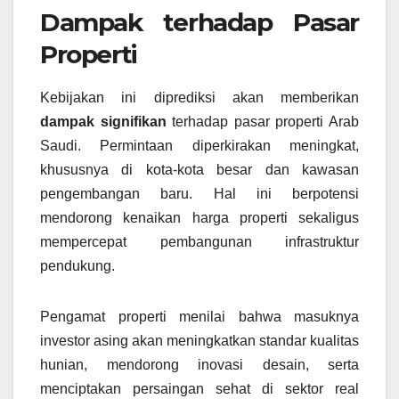
Dampak terhadap Pasar
Properti
Kebijakan ini diprediksi akan memberikan
dampak signifikan
terhadap pasar properti Arab
Saudi. Permintaan diperkirakan meningkat,
khususnya di kota-kota besar dan kawasan
pengembangan baru. Hal ini berpotensi
mendorong kenaikan harga properti sekaligus
mempercepat pembangunan infrastruktur
pendukung.
Pengamat properti menilai bahwa masuknya
investor asing akan meningkatkan standar kualitas
hunian, mendorong inovasi desain, serta
menciptakan persaingan sehat di sektor real