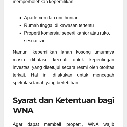
memperbolehkan kepemilikan:
Apartemen dan unit hunian
Rumah tinggal di kawasan tertentu
Properti komersial seperti kantor atau ruko,
sesuai izin
Namun, kepemilikan lahan kosong umumnya
masih dibatasi, kecuali untuk kepentingan
investasi yang disetujui secara resmi oleh otoritas
terkait. Hal ini dilakukan untuk mencegah
spekulasi tanah yang berlebihan.
Syarat dan Ketentuan bagi
WNA
Agar dapat membeli properti, WNA wajib